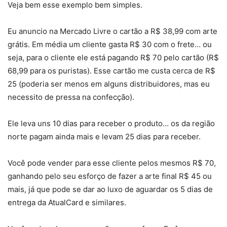
Veja bem esse exemplo bem simples.
Eu anuncio na Mercado Livre o cartão a R$ 38,99 com arte
grátis. Em média um cliente gasta R$ 30 com o frete… ou
seja, para o cliente ele está pagando R$ 70 pelo cartão (R$
68,99 para os puristas). Esse cartão me custa cerca de R$
25 (poderia ser menos em alguns distribuidores, mas eu
necessito de pressa na confecção).
Ele leva uns 10 dias para receber o produto… os da região
norte pagam ainda mais e levam 25 dias para receber.
Você pode vender para esse cliente pelos mesmos R$ 70,
ganhando pelo seu esforço de fazer a arte final R$ 45 ou
mais, já que pode se dar ao luxo de aguardar os 5 dias de
entrega da AtualCard e similares.