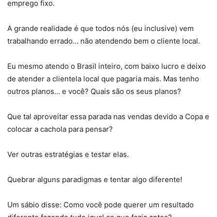
emprego fixo.
A grande realidade é que todos nós (eu inclusive) vem
trabalhando errado… não atendendo bem o cliente local.
Eu mesmo atendo o Brasil inteiro, com baixo lucro e deixo
de atender a clientela local que pagaria mais. Mas tenho
outros planos… e você? Quais são os seus planos?
Que tal aproveitar essa parada nas vendas devido a Copa e
colocar a cachola para pensar?
Ver outras estratégias e testar elas.
Quebrar alguns paradigmas e tentar algo diferente!
Um sábio disse: Como você pode querer um resultado