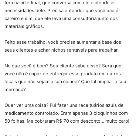
fera na arte final, que conversa com ele e atende as
necessidades dele. Precisa entender que você não é
careiro e sim, que ele leva uma consultoria junto dos
materiais gráficos.
Feito esse trabalho, você precisa aumentar a base dos
seus clientes e achar nichos rentáveis para trabalhar.
No que você é bom? Seu cliente sabe disso? Será que
você não é capaz de entregar esse produto em outros
locais que não sejam a sua cidade? Que tal ampliar o seu
mercado?
Quer ver uma coisa? Fui fazer uns receituários azuis de
medicamento controlado. Eram apenas 3 bloquinhos com
50 folhas. Me cobraram R$ 70 com desconto… muito caro!