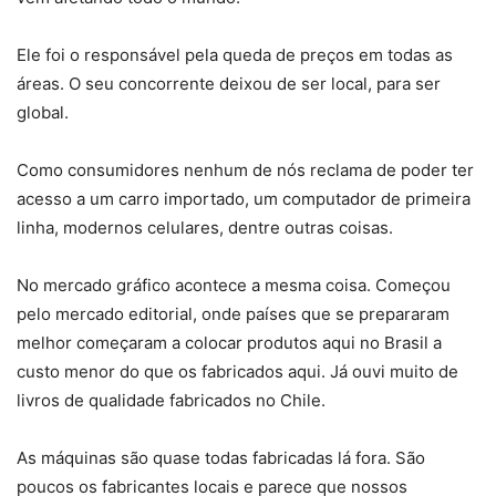
Ele foi o responsável pela queda de preços em todas as
áreas. O seu concorrente deixou de ser local, para ser
global.
Como consumidores nenhum de nós reclama de poder ter
acesso a um carro importado, um computador de primeira
linha, modernos celulares, dentre outras coisas.
No mercado gráfico acontece a mesma coisa. Começou
pelo mercado editorial, onde países que se prepararam
melhor começaram a colocar produtos aqui no Brasil a
custo menor do que os fabricados aqui. Já ouvi muito de
livros de qualidade fabricados no Chile.
As máquinas são quase todas fabricadas lá fora. São
poucos os fabricantes locais e parece que nossos