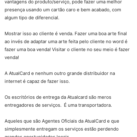
vantagens do produto/serviço, pode fazer uma melhor
presença usando um cartão caro e bem acabado, com
algum tipo de diferencial.
Mostrar isso ao cliente é venda. Fazer uma boa arte final
ao invés de adaptar uma arte feita pelo cliente no word é
fazer uma boa venda! Visitar o cliente no seu meio é fazer
venda!
A AtualCard e nenhum outro grande distribuidor na
internet é capaz de fazer isso.
Os escritórios de entrega da Atualcard são meros
entregadores de serviços. É uma transportadora.
Aqueles que são Agentes Oficiais da AtualCard e que
simplesmente entregam os serviços estão perdendo
grandes oportunidades locais.