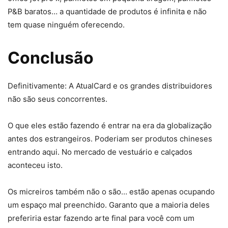
P&B baratos… a quantidade de produtos é infinita e não
tem quase ninguém oferecendo.
Conclusão
Definitivamente: A AtualCard e os grandes distribuidores
não são seus concorrentes.
O que eles estão fazendo é entrar na era da globalização
antes dos estrangeiros. Poderiam ser produtos chineses
entrando aqui. No mercado de vestuário e calçados
aconteceu isto.
Os micreiros também não o são… estão apenas ocupando
um espaço mal preenchido. Garanto que a maioria deles
preferiria estar fazendo arte final para você com um