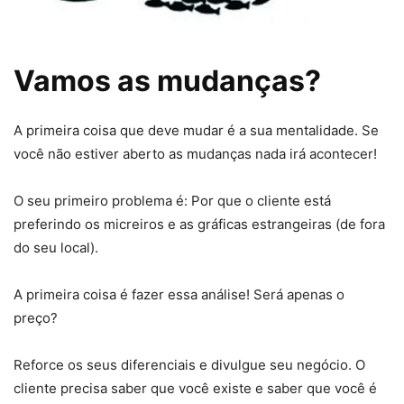
Vamos as mudanças?
A primeira coisa que deve mudar é a sua mentalidade. Se
você não estiver aberto as mudanças nada irá acontecer!
O seu primeiro problema é: Por que o cliente está
preferindo os micreiros e as gráficas estrangeiras (de fora
do seu local).
A primeira coisa é fazer essa análise! Será apenas o
preço?
Reforce os seus diferenciais e divulgue seu negócio. O
cliente precisa saber que você existe e saber que você é