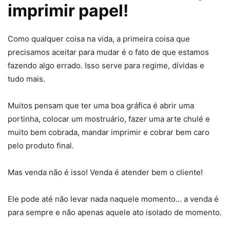
imprimir papel!
Como qualquer coisa na vida, a primeira coisa que
precisamos aceitar para mudar é o fato de que estamos
fazendo algo errado. Isso serve para regime, dívidas e
tudo mais.
Muitos pensam que ter uma boa gráfica é abrir uma
portinha, colocar um mostruário, fazer uma arte chulé e
muito bem cobrada, mandar imprimir e cobrar bem caro
pelo produto final.
Mas venda não é isso! Venda é atender bem o cliente!
Ele pode até não levar nada naquele momento… a venda é
para sempre e não apenas aquele ato isolado de momento.