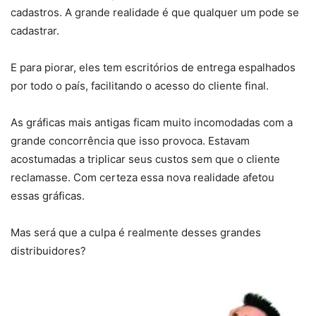
cadastros. A grande realidade é que qualquer um pode se
cadastrar.
E para piorar, eles tem escritórios de entrega espalhados
por todo o país, facilitando o acesso do cliente final.
As gráficas mais antigas ficam muito incomodadas com a
grande concorrência que isso provoca. Estavam
acostumadas a triplicar seus custos sem que o cliente
reclamasse. Com certeza essa nova realidade afetou
essas gráficas.
Mas será que a culpa é realmente desses grandes
distribuidores?