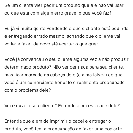
Se um cliente vier pedir um produto que ele não vai usar
ou que está com algum erro grave, o que você faz?
Eu já vi muita gente vendendo o que o cliente está pedindo
e entregando errado mesmo, achando que o cliente vai
voltar e fazer de novo até acertar o que quer.
Você já convenceu o seu cliente alguma vez a não produzir
determinado produto? Não vender nada para seu cliente,
mas ficar marcado na cabeça dele (e alma talvez) de que
você é um comerciante honesto e realmente preocupado
com o problema dele?
Você ouve o seu cliente? Entende a necessidade dele?
Entenda que além de imprimir o papel e entregar o
produto, você tem a preocupação de fazer uma boa arte