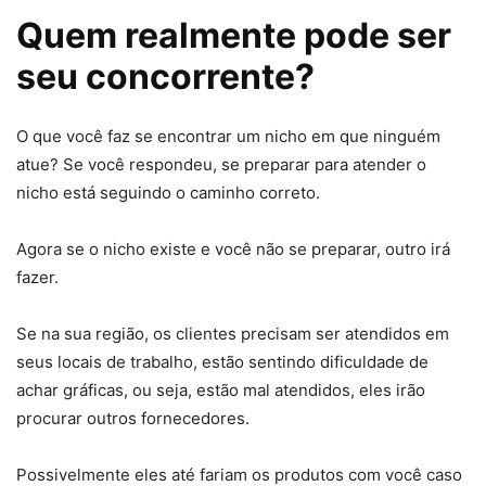
Quem realmente pode ser
seu concorrente?
O que você faz se encontrar um nicho em que ninguém
atue? Se você respondeu, se preparar para atender o
nicho está seguindo o caminho correto.
Agora se o nicho existe e você não se preparar, outro irá
fazer.
Se na sua região, os clientes precisam ser atendidos em
seus locais de trabalho, estão sentindo dificuldade de
achar gráficas, ou seja, estão mal atendidos, eles irão
procurar outros fornecedores.
Possivelmente eles até fariam os produtos com você caso