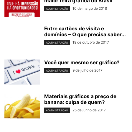
maior feira grafica do Brasil
10 de março de 2018
ADMINISTRAÇÃO
Entre cartões de visita e
domínios – O que precisa saber...
19 de outubro de 2017
ADMINISTRAÇÃO
Você quer mesmo ser gráfico?
9 de julho de 2017
ADMINISTRAÇÃO
Materiais gráficos a preço de
banana: culpa de quem?
25 de junho de 2017
ADMINISTRAÇÃO