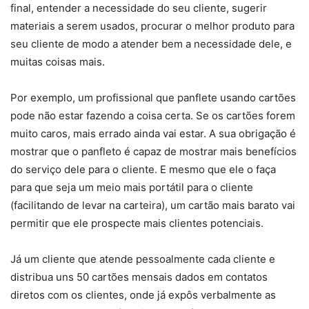
final, entender a necessidade do seu cliente, sugerir
materiais a serem usados, procurar o melhor produto para
seu cliente de modo a atender bem a necessidade dele, e
muitas coisas mais.
Por exemplo, um profissional que panflete usando cartões
pode não estar fazendo a coisa certa. Se os cartões forem
muito caros, mais errado ainda vai estar. A sua obrigação é
mostrar que o panfleto é capaz de mostrar mais benefícios
do serviço dele para o cliente. E mesmo que ele o faça
para que seja um meio mais portátil para o cliente
(facilitando de levar na carteira), um cartão mais barato vai
permitir que ele prospecte mais clientes potenciais.
Já um cliente que atende pessoalmente cada cliente e
distribua uns 50 cartões mensais dados em contatos
diretos com os clientes, onde já expôs verbalmente as