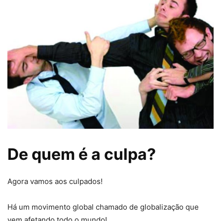
De quem é a culpa?
Agora vamos aos culpados!
Há um movimento global chamado de globalização que
vem afetando todo o mundo!