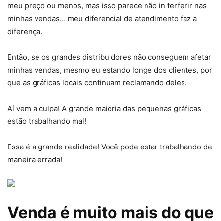
meu preço ou menos, mas isso parece não in terferir nas
minhas vendas… meu diferencial de atendimento faz a
diferença.
Então, se os grandes distribuidores não conseguem afetar
minhas vendas, mesmo eu estando longe dos clientes, por
que as gráficas locais continuam reclamando deles.
Aí vem a culpa! A grande maioria das pequenas gráficas
estão trabalhando mal!
Essa é a grande realidade! Você pode estar trabalhando de
maneira errada!
Venda é muito mais do que