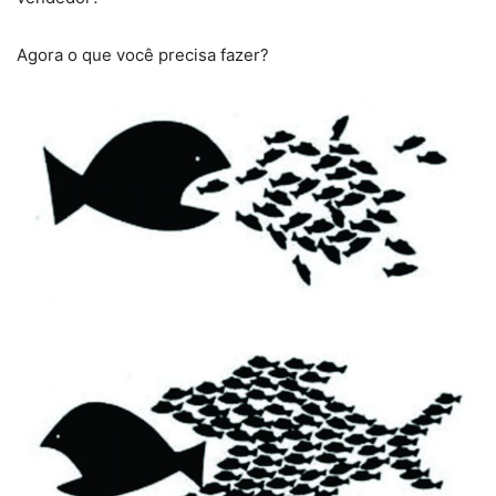
Agora o que você precisa fazer?