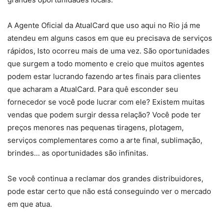
A Agente Oficial da AtualCard que uso aqui no Rio já me
atendeu em alguns casos em que eu precisava de serviços
rápidos, Isto ocorreu mais de uma vez. São oportunidades
que surgem a todo momento e creio que muitos agentes
podem estar lucrando fazendo artes finais para clientes
que acharam a AtualCard. Para quê esconder seu
fornecedor se você pode lucrar com ele? Existem muitas
vendas que podem surgir dessa relação? Você pode ter
preços menores nas pequenas tiragens, plotagem,
serviços complementares como a arte final, sublimação,
brindes… as oportunidades são infinitas.
Se você continua a reclamar dos grandes distribuidores,
pode estar certo que não está conseguindo ver o mercado
em que atua.