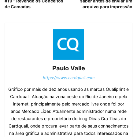
#19 – Revendo os Conceitos
saber antes de enviar um
de Camadas
arquivo para impressão
Paulo Valle
https://www.cardquali.com
Gráfico por mais de dez anos usando as marcas Qualiprint e
Cardquali. Atuação na zona oeste do Rio de Janeiro e pela
internet, principalmente pelo mercado livre onde foi por
anos Mercado Líder. Atualmente administrador numa rede
de restaurantes e proprietário do blog Dicas Gra´ficas do
Cardquali, onde procura levar parte de seus conhecimentos
na área gráfica e administrativa para todos interessados na