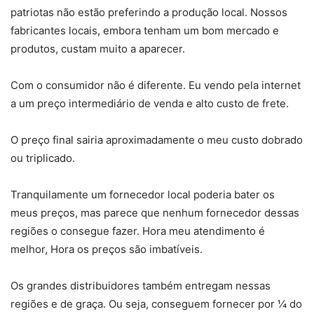
patriotas não estão preferindo a produção local. Nossos
fabricantes locais, embora tenham um bom mercado e
produtos, custam muito a aparecer.
Com o consumidor não é diferente. Eu vendo pela internet
a um preço intermediário de venda e alto custo de frete.
O preço final sairia aproximadamente o meu custo dobrado
ou triplicado.
Tranquilamente um fornecedor local poderia bater os
meus preços, mas parece que nenhum fornecedor dessas
regiões o consegue fazer. Hora meu atendimento é
melhor, Hora os preços são imbatíveis.
Os grandes distribuidores também entregam nessas
regiões e de graça. Ou seja, conseguem fornecer por ¼ do