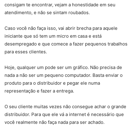
consigam te encontrar, vejam a honestidade em seu
atendimento, e não se sintam roubados.
Caso você não faça isso, vai abrir brecha para aquele
iniciante que só tem um micro em casa e está
desempregado e que comece a fazer pequenos trabalhos
para esses clientes.
Hoje, qualquer um pode ser um gráfico. Não precisa de
nada a não ser um pequeno computador. Basta enviar o
produto para o distribuidor e pegar ele numa
representação e fazer a entrega.
O seu cliente muitas vezes não consegue achar o grande
distribuidor. Para que ele vá a internet é necessário que
você realmente não faça nada para ser achado.