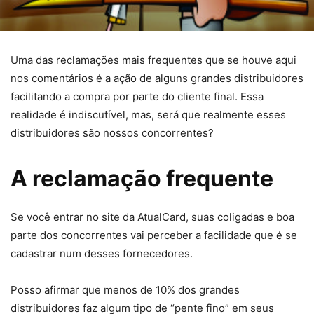
Uma das reclamações mais frequentes que se houve aqui
nos comentários é a ação de alguns grandes distribuidores
facilitando a compra por parte do cliente final. Essa
realidade é indiscutível, mas, será que realmente esses
distribuidores são nossos concorrentes?
A reclamação frequente
Se você entrar no site da AtualCard, suas coligadas e boa
parte dos concorrentes vai perceber a facilidade que é se
cadastrar num desses fornecedores.
Posso afirmar que menos de 10% dos grandes
distribuidores faz algum tipo de “pente fino” em seus