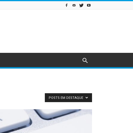
POSTS EM DESTAQUE