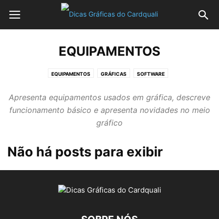
EQUIPAMENTOS
EQUIPAMENTOS
GRÁFICAS
SOFTWARE
Apresenta equipamentos usados em gráfica, descreve
funcionamento básico e apresenta novidades no meio
gráfico
Não há posts para exibir