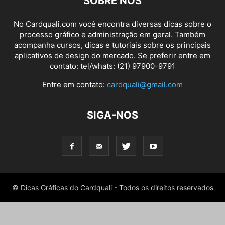
SOBRE NÓS
No Cardquali.com você encontra diversas dicas sobre o
processo gráfico e administração em geral. Também
acompanha cursos, dicas e tutoriais sobre os principais
aplicativos de design do mercado. Se preferir entre em
contato: tel/whats: (21) 97900-9791
Entre em contato:
cardquali@gmail.com
SIGA-NOS
© Dicas Gráficas do Cardquali - Todos os direitos reservados