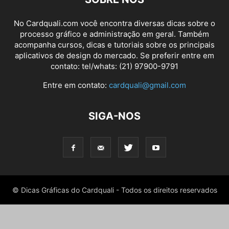
No Cardquali.com você encontra diversas dicas sobre o
processo gráfico e administração em geral. Também
acompanha cursos, dicas e tutoriais sobre os principais
aplicativos de design do mercado. Se preferir entre em
contato: tel/whats: (21) 97900-9791
Entre em contato:
cardquali@gmail.com
SIGA-NOS
© Dicas Gráficas do Cardquali - Todos os direitos reservados