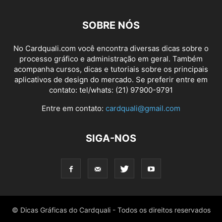
SOBRE NÓS
No Cardquali.com você encontra diversas dicas sobre o
processo gráfico e administração em geral. Também
acompanha cursos, dicas e tutoriais sobre os principais
aplicativos de design do mercado. Se preferir entre em
contato: tel/whats: (21) 97900-9791
Entre em contato:
cardquali@gmail.com
SIGA-NOS
© Dicas Gráficas do Cardquali - Todos os direitos reservados