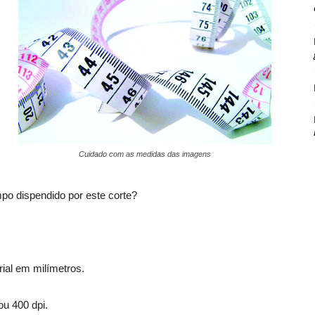
Cuidado com as medidas das imagens
po dispendido por este corte?
rial em milímetros.
ou 400 dpi.