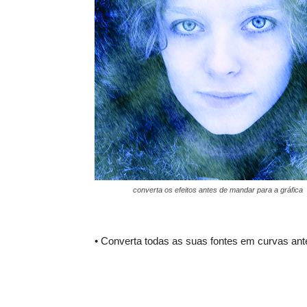
converta os efeitos antes de mandar para a gráfica
• Converta todas as suas fontes em curvas ante