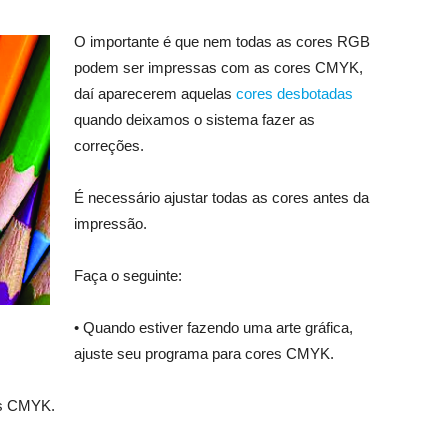
O importante é que nem todas as cores RGB
podem ser impressas com as cores CMYK,
daí aparecerem aquelas
cores desbotadas
quando deixamos o sistema fazer as
correções.
É necessário ajustar todas as cores antes da
impressão.
Faça o seguinte:
• Quando estiver fazendo uma arte gráfica,
ajuste seu programa para cores CMYK.
es CMYK.