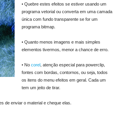
• Quebre estes efeitos se estiver usando um
programa vetorial ou converta em uma camada
única com fundo transparente se for um
programa bitmap.
• Quanto menos imagens e mais simples
elementos tivermos, menor a chance de erro.
• No
corel
, atenção especial para powerclip,
fontes com bordas, contornos, ou seja, todos
os itens do menu efeitos em geral. Cada um
tem um jeito de tirar.
s de enviar o material e cheque elas.