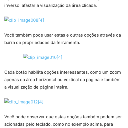
inverso, afastar a visualização da área clicada.
Você também pode usar estas e outras opções através da
barra de propriedades da ferramenta.
Cada botão habilita opções interessantes, como um zoom
apenas da área horizontal ou vertical da página e também
a visualização de página inteira.
Você pode observar que estas opções também podem ser
acionadas pelo teclado, como no exemplo acima, para