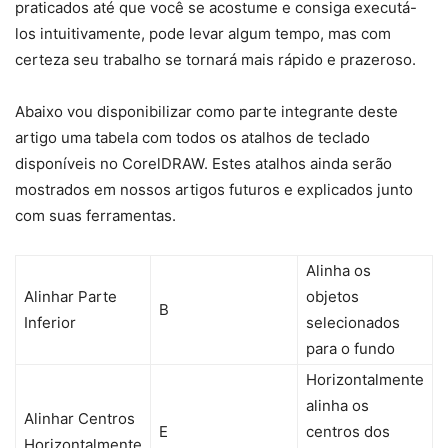
praticados até que você se acostume e consiga executá-
los intuitivamente, pode levar algum tempo, mas com
certeza seu trabalho se tornará mais rápido e prazeroso.
Abaixo vou disponibilizar como parte integrante deste
artigo uma tabela com todos os atalhos de teclado
disponíveis no CorelDRAW. Estes atalhos ainda serão
mostrados em nossos artigos futuros e explicados junto
com suas ferramentas.
Alinha os
Alinhar Parte
objetos
B
Inferior
selecionados
para o fundo
Horizontalmente
alinha os
Alinhar Centros
E
centros dos
Horizontalmente