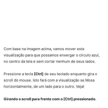
Com base na imagem acima, vamos mover esta
visualização para que possamos enxergar o circulo azul,
no centro da tela e sem cortar nenhum de seus lados.
Pressione a tecla
[Ctrl]
de seu teclado enquanto gira o
scroll do mouse. Isto fará com a visualização se Mosa
horizontalmente, de um lado para o outro. Veja!
Girando o scroll para frente com o [Ctrl] pressionado.