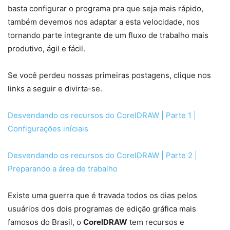
basta configurar o programa pra que seja mais rápido,
também devemos nos adaptar a esta velocidade, nos
tornando parte integrante de um fluxo de trabalho mais
produtivo, ágil e fácil.
Se você perdeu nossas primeiras postagens, clique nos
links a seguir e divirta-se.
Desvendando os recursos do CorelDRAW | Parte 1 |
Configurações iníciais
Desvendando os recursos do CorelDRAW | Parte 2 |
Preparando a área de trabalho
Existe uma guerra que é travada todos os dias pelos
usuários dos dois programas de edição gráfica mais
famosos do Brasil, o
CorelDRAW
tem recursos e