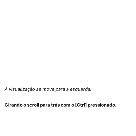
A visualização se move para a esquerda.
Girando o scroll para trás com o [Ctrl] pressionado.