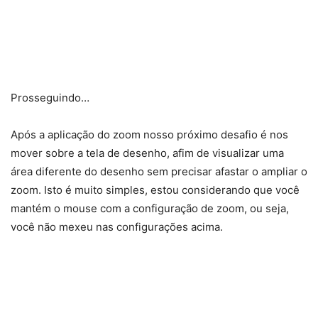
Prosseguindo…
Após a aplicação do zoom nosso próximo desafio é nos
mover sobre a tela de desenho, afim de visualizar uma
área diferente do desenho sem precisar afastar o ampliar o
zoom. Isto é muito simples, estou considerando que você
mantém o mouse com a configuração de zoom, ou seja,
você não mexeu nas configurações acima.