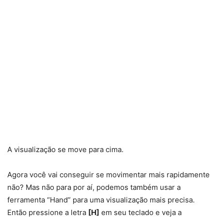
A visualização se move para cima.
Agora você vai conseguir se movimentar mais rapidamente
não? Mas não para por aí, podemos também usar a
ferramenta “Hand” para uma visualização mais precisa.
Então pressione a letra
[H]
em seu teclado e veja a