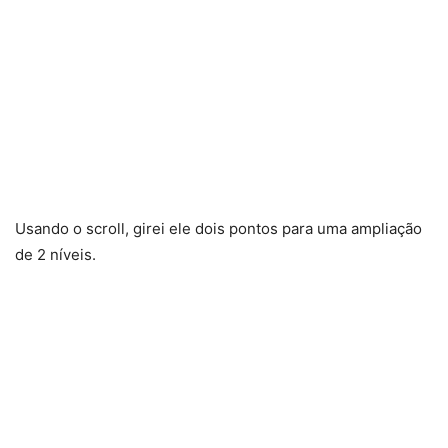
Usando o scroll, girei ele dois pontos para uma ampliação
de 2 níveis.