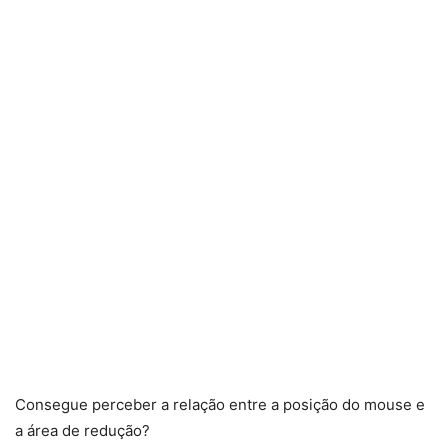
Consegue perceber a relação entre a posição do mouse e
a área de redução?