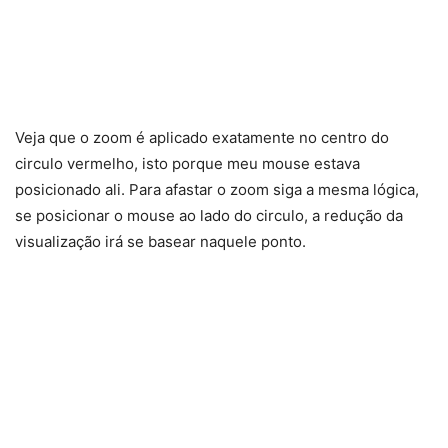
Veja que o zoom é aplicado exatamente no centro do
circulo vermelho, isto porque meu mouse estava
posicionado ali. Para afastar o zoom siga a mesma lógica,
se posicionar o mouse ao lado do circulo, a redução da
visualização irá se basear naquele ponto.