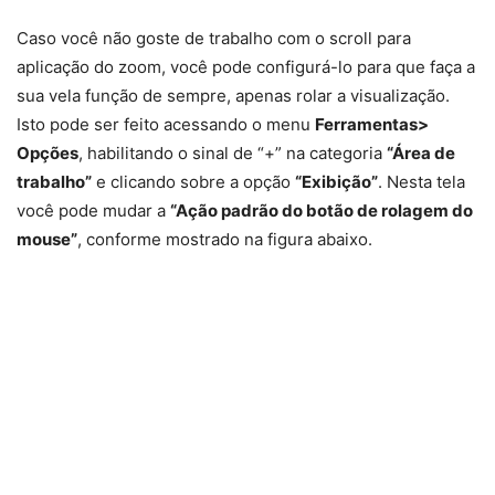
Caso você não goste de trabalho com o scroll para
aplicação do zoom, você pode configurá-lo para que faça a
sua vela função de sempre, apenas rolar a visualização.
Isto pode ser feito acessando o menu
Ferramentas>
Opções
, habilitando o sinal de “+” na categoria
“Área de
trabalho”
e clicando sobre a opção
“Exibição”
. Nesta tela
você pode mudar a
“Ação padrão do botão de rolagem do
mouse”
, conforme mostrado na figura abaixo.