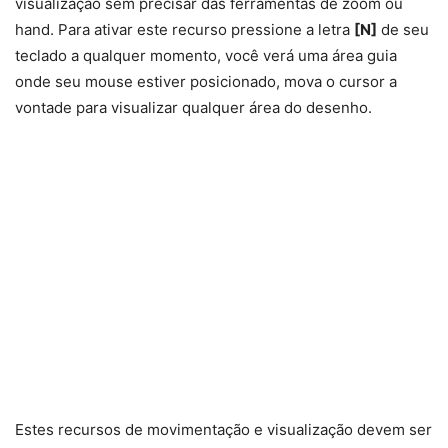
visualização sem precisar das ferramentas de zoom ou
hand. Para ativar este recurso pressione a letra
[N]
de seu
teclado a qualquer momento, você verá uma área guia
onde seu mouse estiver posicionado, mova o cursor a
vontade para visualizar qualquer área do desenho.
Estes recursos de movimentação e visualização devem ser