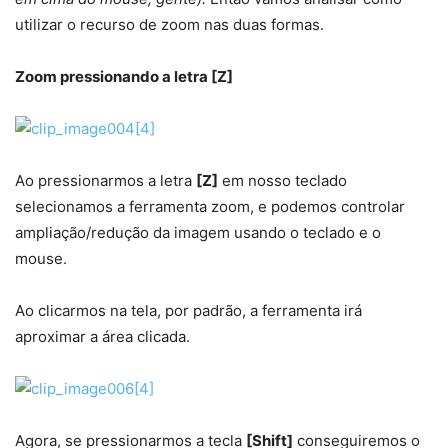
utilizar o recurso de zoom nas duas formas.
Zoom pressionando a letra [Z]
Ao pressionarmos a letra
[Z]
em nosso teclado
selecionamos a ferramenta zoom, e podemos controlar
ampliação/redução da imagem usando o teclado e o
mouse.
Ao clicarmos na tela, por padrão, a ferramenta irá
aproximar a área clicada.
Agora, se pressionarmos a tecla
[Shift]
conseguiremos o