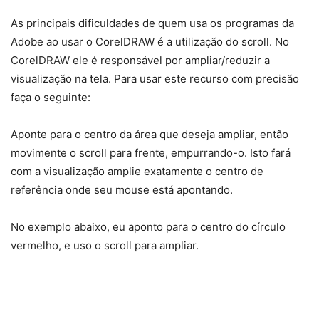
As principais dificuldades de quem usa os programas da
Adobe ao usar o CorelDRAW é a utilização do scroll. No
CorelDRAW ele é responsável por ampliar/reduzir a
visualização na tela. Para usar este recurso com precisão
faça o seguinte:
Aponte para o centro da área que deseja ampliar, então
movimente o scroll para frente, empurrando-o. Isto fará
com a visualização amplie exatamente o centro de
referência onde seu mouse está apontando.
No exemplo abaixo, eu aponto para o centro do círculo
vermelho, e uso o scroll para ampliar.