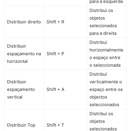
para a esquerda
Distribui os
objetos
Distribuir direito
Shift + R
selecionados
para a direita
Distribui
Distribuir
horizontalmente
espaçamento na
Shift + P
o espaço entre
horizontal
o seleccionada
Distribui
Distribuir
verticalmente o
espaçamento
Shift + A
espaço entre os
vertical
objectos
seleccionados
Distribui os
objetos
Distribuir Top
Shift + T
selecionados