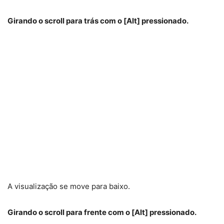
Girando o scroll para trás com o [Alt] pressionado.
A visualização se move para baixo.
Girando o scroll para frente com o [Alt] pressionado.