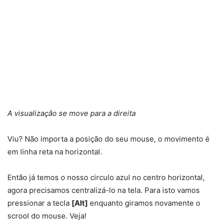
A visualização se move para a direita
Viu? Não importa a posição do seu mouse, o movimento é
em linha reta na horizontal.
Então já temos o nosso circulo azul no centro horizontal,
agora precisamos centralizá-lo na tela. Para isto vamos
pressionar a tecla
[Alt]
enquanto giramos novamente o
scrool do mouse. Veja!