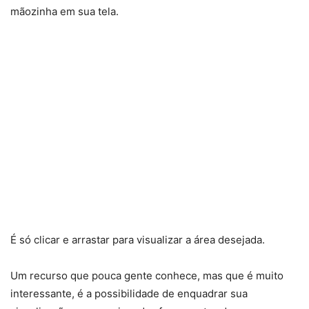
mãozinha em sua tela.
É só clicar e arrastar para visualizar a área desejada.
Um recurso que pouca gente conhece, mas que é muito
interessante, é a possibilidade de enquadrar sua