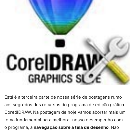
Está é a terceira parte de nossa série de postagens rumo
aos segredos dos recursos do programa de edição gráfica
CoredlDRAW. Na postagem de hoje vamos abortar mais um
tema fundamental para melhorar nosso desempenho com
o programa, a
navegação sobre a tela de desenho
. Não