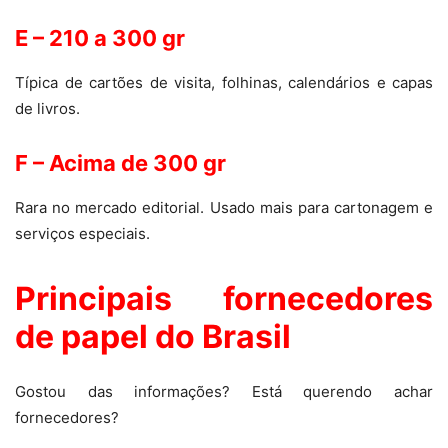
E – 210 a 300 gr
Típica de cartões de visita, folhinas, calendários e capas
de livros.
F – Acima de 300 gr
Rara no mercado editorial. Usado mais para cartonagem e
serviços especiais.
Principais fornecedores
de papel do Brasil
Gostou das informações? Está querendo achar
fornecedores?