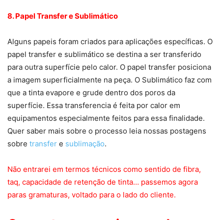
8. Papel Transfer e Sublimático
Alguns papeis foram criados para aplicações específicas. O
papel transfer e sublimático se destina a ser transferido
para outra superfície pelo calor. O papel transfer posiciona
a imagem superficialmente na peça. O Sublimático faz com
que a tinta evapore e grude dentro dos poros da
superfície. Essa transferencia é feita por calor em
equipamentos especialmente feitos para essa finalidade.
Quer saber mais sobre o processo leia nossas postagens
sobre
transfer
e
sublimação
.
Não entrarei em termos técnicos como sentido de fibra,
taq, capacidade de retenção de tinta… passemos agora
paras gramaturas, voltado para o lado do cliente.