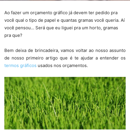
Ao fazer um orçamento gráfico já devem ter pedido pra
você qual o tipo de papel e quantas gramas você queria. Aí
você pensou… Será que eu liguei pra um horto, gramas
pra que?
Bem deixa de brincadeira, vamos voltar ao nosso assunto
de nosso primeiro artigo que é te ajudar a entender os
termos gráficos
usados nos orçamentos.