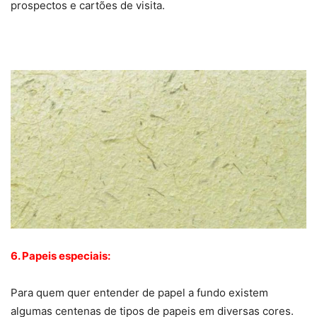
prospectos e cartões de visita.
6. Papeis especiais:
Para quem quer entender de papel a fundo existem
algumas centenas de tipos de papeis em diversas cores.