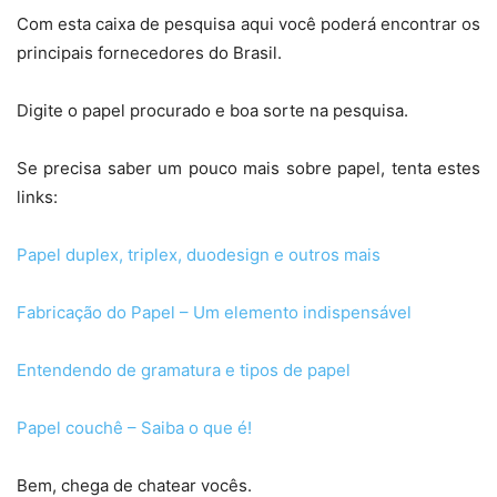
Com esta caixa de pesquisa aqui você poderá encontrar os
principais fornecedores do Brasil.
Digite o papel procurado e boa sorte na pesquisa.
Se precisa saber um pouco mais sobre papel, tenta estes
links:
Papel duplex, triplex, duodesign e outros mais
Fabricação do Papel – Um elemento indispensável
Entendendo de gramatura e tipos de papel
Papel couchê – Saiba o que é!
Bem, chega de chatear vocês.