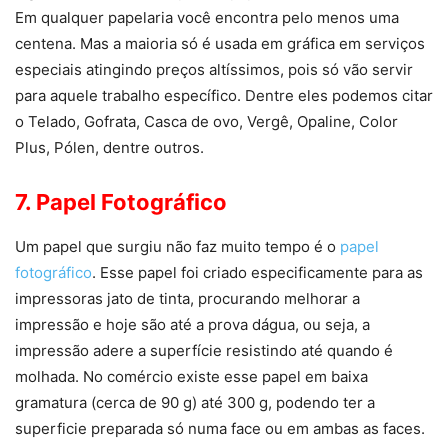
Em qualquer papelaria você encontra pelo menos uma
centena. Mas a maioria só é usada em gráfica em serviços
especiais atingindo preços altíssimos, pois só vão servir
para aquele trabalho específico. Dentre eles podemos citar
o Telado, Gofrata, Casca de ovo, Vergê, Opaline, Color
Plus, Pólen, dentre outros.
7. Papel Fotográfico
Um papel que surgiu não faz muito tempo é o
papel
fotográfico
. Esse papel foi criado especificamente para as
impressoras jato de tinta, procurando melhorar a
impressão e hoje são até a prova dágua, ou seja, a
impressão adere a superfície resistindo até quando é
molhada. No comércio existe esse papel em baixa
gramatura (cerca de 90 g) até 300 g, podendo ter a
superficie preparada só numa face ou em ambas as faces.