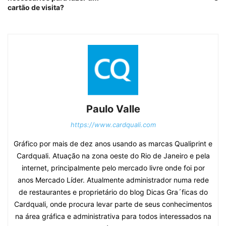
cartão de visita?
Paulo Valle
https://www.cardquali.com
Gráfico por mais de dez anos usando as marcas Qualiprint e
Cardquali. Atuação na zona oeste do Rio de Janeiro e pela
internet, principalmente pelo mercado livre onde foi por
anos Mercado Líder. Atualmente administrador numa rede
de restaurantes e proprietário do blog Dicas Gra´ficas do
Cardquali, onde procura levar parte de seus conhecimentos
na área gráfica e administrativa para todos interessados na