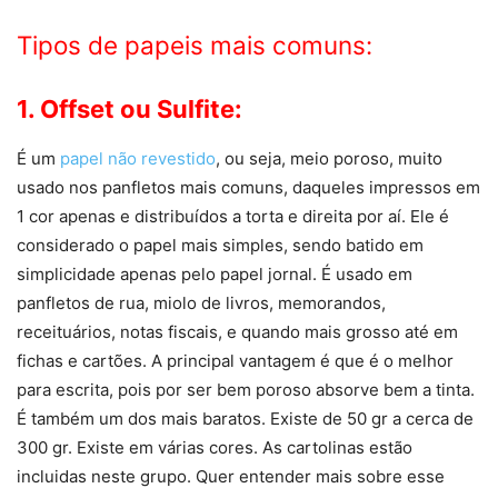
Tipos de papeis mais comuns:
1. Offset ou Sulfite:
É um
papel não revestido
, ou seja, meio poroso, muito
usado nos panfletos mais comuns, daqueles impressos em
1 cor apenas e distribuídos a torta e direita por aí. Ele é
considerado o papel mais simples, sendo batido em
simplicidade apenas pelo papel jornal. É usado em
panfletos de rua, miolo de livros, memorandos,
receituários, notas fiscais, e quando mais grosso até em
fichas e cartões. A principal vantagem é que é o melhor
para escrita, pois por ser bem poroso absorve bem a tinta.
É também um dos mais baratos. Existe de 50 gr a cerca de
300 gr. Existe em várias cores. As cartolinas estão
incluidas neste grupo. Quer entender mais sobre esse