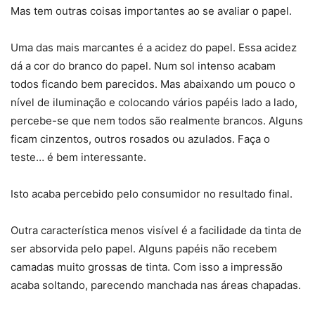
Mas tem outras coisas importantes ao se avaliar o papel.
Uma das mais marcantes é a acidez do papel. Essa acidez
dá a cor do branco do papel. Num sol intenso acabam
todos ficando bem parecidos. Mas abaixando um pouco o
nível de iluminação e colocando vários papéis lado a lado,
percebe-se que nem todos são realmente brancos. Alguns
ficam cinzentos, outros rosados ou azulados. Faça o
teste… é bem interessante.
Isto acaba percebido pelo consumidor no resultado final.
Outra característica menos visível é a facilidade da tinta de
ser absorvida pelo papel. Alguns papéis não recebem
camadas muito grossas de tinta. Com isso a impressão
acaba soltando, parecendo manchada nas áreas chapadas.