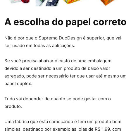
A escolha do papel correto
Não é por que o Supremo DuoDesign é superior, que vai
ser usado em todas as aplicações.
Se você precisa abaixar o custo de uma embalagem,
devido a ser destinado a um produto de baixo valor
agregado, pode ser necessário ter que usar até mesmo um
papel duplex.
Tudo vai depender de quanto se pode gastar com o
produto.
Uma fábrica que está começando e tem um produto bem
simples, destinado por exemplo as lojas de R$ 1,99, com