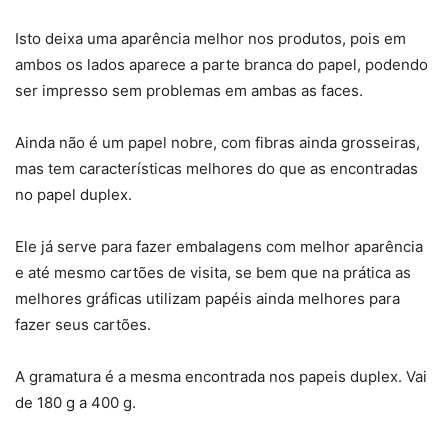
Isto deixa uma aparência melhor nos produtos, pois em
ambos os lados aparece a parte branca do papel, podendo
ser impresso sem problemas em ambas as faces.
Ainda não é um papel nobre, com fibras ainda grosseiras,
mas tem características melhores do que as encontradas
no papel duplex.
Ele já serve para fazer embalagens com melhor aparência
e até mesmo cartões de visita, se bem que na prática as
melhores gráficas utilizam papéis ainda melhores para
fazer seus cartões.
A gramatura é a mesma encontrada nos papeis duplex. Vai
de 180 g a 400 g.