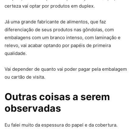
certeza vai optar por produtos em duplex.
Já uma grande fabricante de alimentos, que faz
diferenciação de seus produtos nas gôndolas, com
embalagens com um branco intenso, com laminação e
relevo, vai acabar optando por papéis de primeira
qualidade.
Vai depender de quanto vai poder pagar pela embalagem
ou cartão de visita.
Outras coisas a serem
observadas
Eu falei muito da espessura do papel e da cobertura.