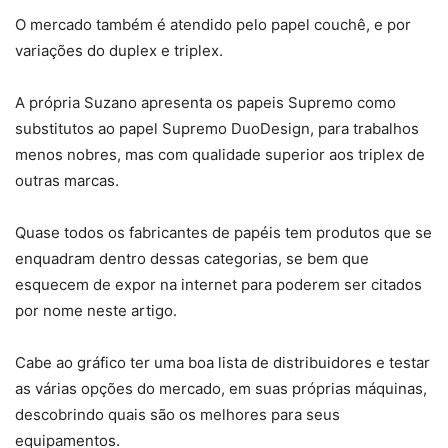
O mercado também é atendido pelo papel couchê, e por
variações do duplex e triplex.
A própria Suzano apresenta os papeis Supremo como
substitutos ao papel Supremo DuoDesign, para trabalhos
menos nobres, mas com qualidade superior aos triplex de
outras marcas.
Quase todos os fabricantes de papéis tem produtos que se
enquadram dentro dessas categorias, se bem que
esquecem de expor na internet para poderem ser citados
por nome neste artigo.
Cabe ao gráfico ter uma boa lista de distribuidores e testar
as várias opções do mercado, em suas próprias máquinas,
descobrindo quais são os melhores para seus
equipamentos.