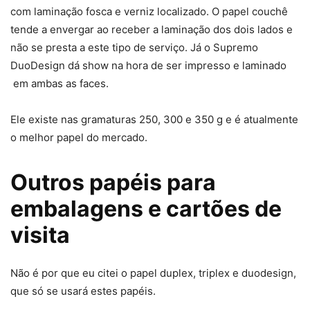
com laminação fosca e verniz localizado. O papel couchê
tende a envergar ao receber a laminação dos dois lados e
não se presta a este tipo de serviço. Já o Supremo
DuoDesign dá show na hora de ser impresso e laminado
em ambas as faces.
Ele existe nas gramaturas 250, 300 e 350 g e é atualmente
o melhor papel do mercado.
Outros papéis para
embalagens e cartões de
visita
Não é por que eu citei o papel duplex, triplex e duodesign,
que só se usará estes papéis.