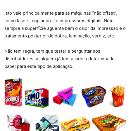
Isto vale principalmente para as máquinas “não offset”,
como lasers, copiadoras e impressoras digitais. Nem
sempre a superfície aguenta bem o calor da impressão e o
tratamento posterior de dobra, laminação, verniz, etc.
Não tem regra, tem que testar e perguntar aos
distribuidores se alguém já tem usado o determinado
papel para este tipo de aplicação.