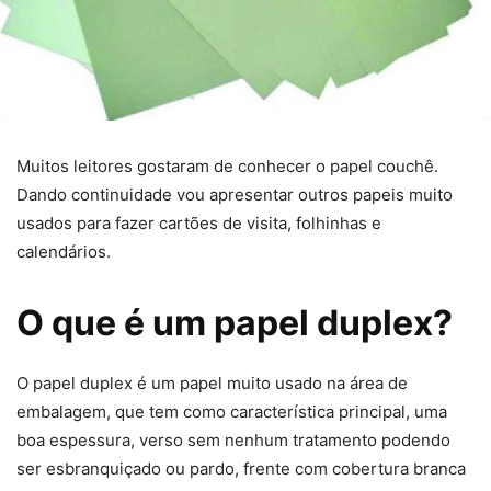
Muitos leitores gostaram de conhecer o papel couchê.
Dando continuidade vou apresentar outros papeis muito
usados para fazer cartões de visita, folhinhas e
calendários.
O que é um papel duplex?
O papel duplex é um papel muito usado na área de
embalagem, que tem como característica principal, uma
boa espessura, verso sem nenhum tratamento podendo
ser esbranquiçado ou pardo, frente com cobertura branca