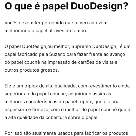
O que é papel DuoDesign?
Vocês devem ter percebido que o mercado vem
melhorando o papel através do tempo.
O papel DuoDesign,ou melhor, Supremo DuoDesign, é um
papel fabricado pela Suzano para fazer frente ao avanço
do papel couchê na impressão de cartões de visita e
outros produtos grossos.
Ele é um triplex de alta qualidade, com revestimento ainda
superior ao do papel couchê, adquirindo assim as
melhores características do papel triplex, que é a boa
espessura e firmeza, com o melhor do papel couchê que é
a alta qualidade da cobertura sobre o papel.
Por isso são atualmente usados para fabricar os produtos