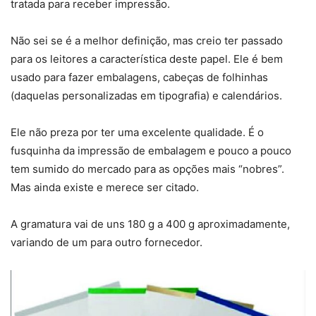
tratada para receber impressão.
Não sei se é a melhor definição, mas creio ter passado
para os leitores a característica deste papel. Ele é bem
usado para fazer embalagens, cabeças de folhinhas
(daquelas personalizadas em tipografia) e calendários.
Ele não preza por ter uma excelente qualidade. É o
fusquinha da impressão de embalagem e pouco a pouco
tem sumido do mercado para as opções mais “nobres”.
Mas ainda existe e merece ser citado.
A gramatura vai de uns 180 g a 400 g aproximadamente,
variando de um para outro fornecedor.