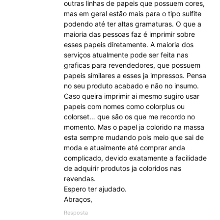
outras linhas de papeis que possuem cores,
mas em geral estão mais para o tipo sulfite
podendo até ter altas gramaturas. O que a
maioria das pessoas faz é imprimir sobre
esses papeis diretamente. A maioria dos
serviços atualmente pode ser feita nas
graficas para revendedores, que possuem
papeis similares a esses ja impressos. Pensa
no seu produto acabado e não no insumo.
Caso queira imprimir ai mesmo sugiro usar
papeis com nomes como colorplus ou
colorset… que são os que me recordo no
momento. Mas o papel ja colorido na massa
esta sempre mudando pois meio que sai de
moda e atualmente até comprar anda
complicado, devido exatamente a facilidade
de adquirir produtos ja coloridos nas
revendas.
Espero ter ajudado.
Abraços,
Resposta