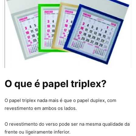
O que é papel triplex?
O papel triplex nada mais é que o papel duplex, com
revestimento em ambos os lados.
O revestimento do verso pode ser na mesma qualidade da
frente ou ligeiramente inferior.