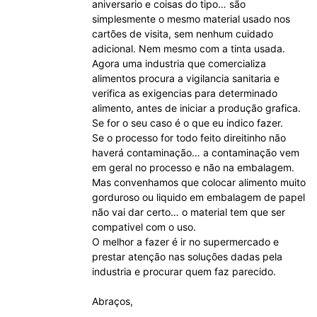
aniversario e coisas do tipo… são
simplesmente o mesmo material usado nos
cartões de visita, sem nenhum cuidado
adicional. Nem mesmo com a tinta usada.
Agora uma industria que comercializa
alimentos procura a vigilancia sanitaria e
verifica as exigencias para determinado
alimento, antes de iniciar a produção grafica.
Se for o seu caso é o que eu indico fazer.
Se o processo for todo feito direitinho não
haverá contaminação… a contaminação vem
em geral no processo e não na embalagem.
Mas convenhamos que colocar alimento muito
gorduroso ou liquido em embalagem de papel
não vai dar certo… o material tem que ser
compativel com o uso.
O melhor a fazer é ir no supermercado e
prestar atenção nas soluções dadas pela
industria e procurar quem faz parecido.
Abraços,