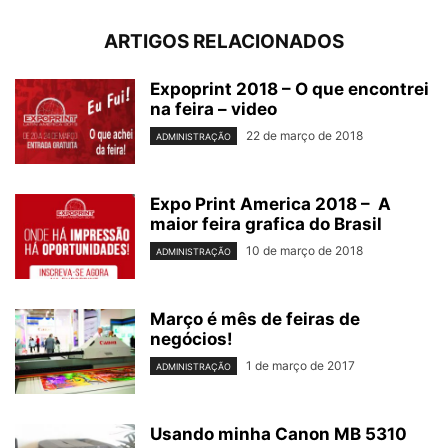
ARTIGOS RELACIONADOS
Expoprint 2018 – O que encontrei
na feira – video
22 de março de 2018
ADMINISTRAÇÃO
Expo Print America 2018 – A
maior feira grafica do Brasil
10 de março de 2018
ADMINISTRAÇÃO
Março é mês de feiras de
negócios!
1 de março de 2017
ADMINISTRAÇÃO
Usando minha Canon MB 5310