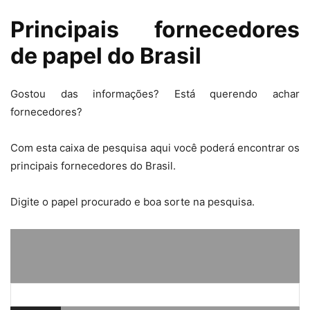
Principais fornecedores
de papel do Brasil
Gostou das informações? Está querendo achar
fornecedores?
Com esta caixa de pesquisa aqui você poderá encontrar os
principais fornecedores do Brasil.
Digite o papel procurado e boa sorte na pesquisa.