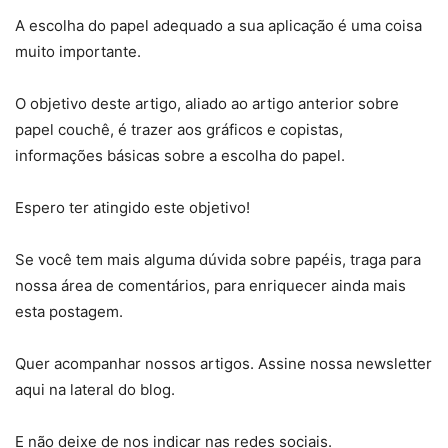
A escolha do papel adequado a sua aplicação é uma coisa
muito importante.
O objetivo deste artigo, aliado ao artigo anterior sobre
papel couchê, é trazer aos gráficos e copistas,
informações básicas sobre a escolha do papel.
Espero ter atingido este objetivo!
Se você tem mais alguma dúvida sobre papéis, traga para
nossa área de comentários, para enriquecer ainda mais
esta postagem.
Quer acompanhar nossos artigos. Assine nossa newsletter
aqui na lateral do blog.
E não deixe de nos indicar nas redes sociais.