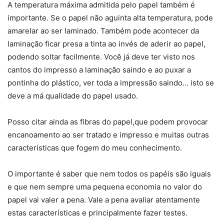
A temperatura máxima admitida pelo papel também é
importante. Se o papel não aguinta alta temperatura, pode
amarelar ao ser laminado. Também pode acontecer da
laminação ficar presa a tinta ao invés de aderir ao papel,
podendo soltar facilmente. Você já deve ter visto nos
cantos do impresso a laminação saindo e ao puxar a
pontinha do plástico, ver toda a impressão saindo… isto se
deve a má qualidade do papel usado.
Posso citar ainda as fibras do papel,que podem provocar
encanoamento ao ser tratado e impresso e muitas outras
características que fogem do meu conhecimento.
O importante é saber que nem todos os papéis são iguais
e que nem sempre uma pequena economia no valor do
papel vai valer a pena. Vale a pena avaliar atentamente
estas características e principalmente fazer testes.