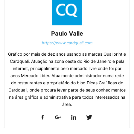
Paulo Valle
https://www.cardquali.com
Gráfico por mais de dez anos usando as marcas Qualiprint e
Cardquali. Atuação na zona oeste do Rio de Janeiro e pela
internet, principalmente pelo mercado livre onde foi por
anos Mercado Líder. Atualmente administrador numa rede
de restaurantes e proprietário do blog Dicas Gra´ficas do
Cardquali, onde procura levar parte de seus conhecimentos
na área gráfica e administrativa para todos interessados na
área.