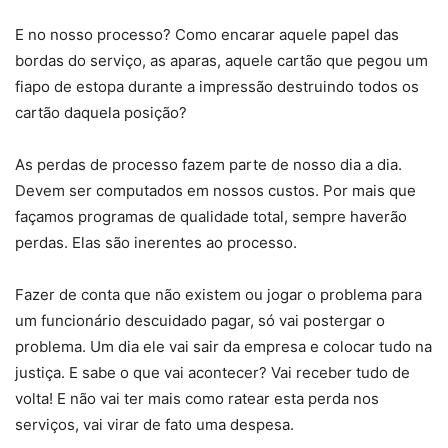
E no nosso processo? Como encarar aquele papel das
bordas do serviço, as aparas, aquele cartão que pegou um
fiapo de estopa durante a impressão destruindo todos os
cartão daquela posição?
As perdas de processo fazem parte de nosso dia a dia.
Devem ser computados em nossos custos. Por mais que
façamos programas de qualidade total, sempre haverão
perdas. Elas são inerentes ao processo.
Fazer de conta que não existem ou jogar o problema para
um funcionário descuidado pagar, só vai postergar o
problema. Um dia ele vai sair da empresa e colocar tudo na
justiça. E sabe o que vai acontecer? Vai receber tudo de
volta! E não vai ter mais como ratear esta perda nos
serviços, vai virar de fato uma despesa.