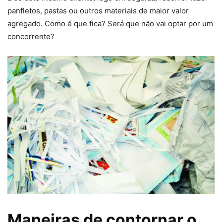
panfletos, pastas ou outros materiais de maior valor
agregado. Como é que fica? Será que não vai optar por um
concorrente?
Maneiras de contornar o