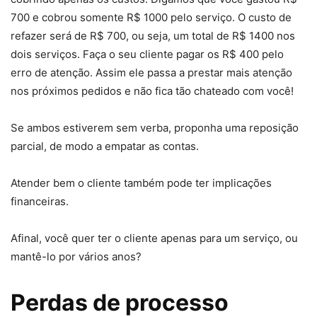
700 e cobrou somente R$ 1000 pelo serviço. O custo de
refazer será de R$ 700, ou seja, um total de R$ 1400 nos
dois serviços. Faça o seu cliente pagar os R$ 400 pelo
erro de atenção. Assim ele passa a prestar mais atenção
nos próximos pedidos e não fica tão chateado com você!
Se ambos estiverem sem verba, proponha uma reposição
parcial, de modo a empatar as contas.
Atender bem o cliente também pode ter implicações
financeiras.
Afinal, você quer ter o cliente apenas para um serviço, ou
mantê-lo por vários anos?
Perdas de processo