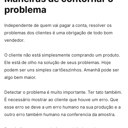
problema
Independente de quem vai pagar a conta, resolver os
problemas dos clientes é uma obrigação de todo bom
vendedor.
O cliente não está simplesmente comprando um produto.
Ele está de olho na solução de seus problemas. Hoje
podem ser uns simples cartõeszinhos. Amanhã pode ser
algo bem maior.
Detectar o problema é muito importante. Ter tato também.
É necessário mostrar ao cliente que houve um erro. Que
esse erro se deve a um erro humano na sua produção e a
outro erro também humano na conferencia da amostra.