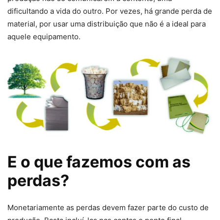
dificultando a vida do outro. Por vezes, há grande perda de
material, por usar uma distribuição que não é a ideal para
aquele equipamento.
E o que fazemos com as
perdas?
Monetariamente as perdas devem fazer parte do custo de