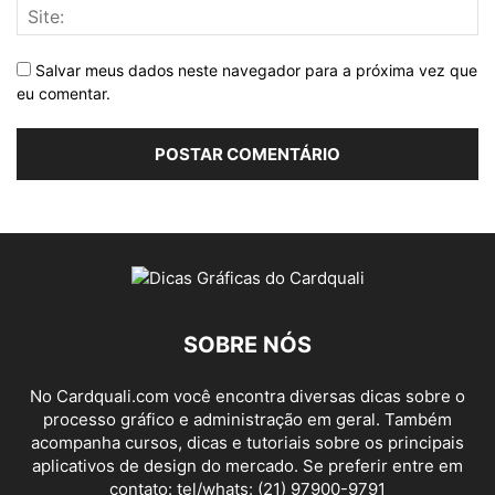
Salvar meus dados neste navegador para a próxima vez que
eu comentar.
SOBRE NÓS
No Cardquali.com você encontra diversas dicas sobre o
processo gráfico e administração em geral. Também
acompanha cursos, dicas e tutoriais sobre os principais
aplicativos de design do mercado. Se preferir entre em
contato: tel/whats: (21) 97900-9791