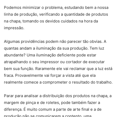
Podemos minimizar o problema, estudando bem a nossa
linha de produção, verificando a quantidade de produtos
na chapa, tomando os devidos cuidados na hora da
impressão.
Algumas providências podem não parecer tão obvias. A
quantas andam a iluminação da sua produção. Tem luz
abundante? Uma iluminação deficiente pode estar
atrapalhando o seu impressor ou cortador de executar
bem sua função. Raramente ele vai reclamar que a luz está
fraca. Provavelmente vai forçar a vista até que ela
realmente comece a comprometer o resultado do trabalho.
Parar para analisar a distribuição dos produtos na chapa, a
margem de pinça e de roletes, pode também fazer a
diferença. É muito comum a parte de arte final e a de
produção não se comunicarem a contento, uma