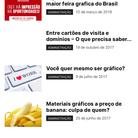
maior feira grafica do Brasil
10 de março de 2018
ADMINISTRAÇÃO
Entre cartões de visita e
domínios – O que precisa saber...
19 de outubro de 2017
ADMINISTRAÇÃO
Você quer mesmo ser gráfico?
9 de julho de 2017
ADMINISTRAÇÃO
Materiais gráficos a preço de
banana: culpa de quem?
25 de junho de 2017
ADMINISTRAÇÃO