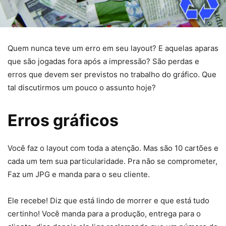
Quem nunca teve um erro em seu layout? E aquelas aparas
que são jogadas fora após a impressão? São perdas e
erros que devem ser previstos no trabalho do gráfico. Que
tal discutirmos um pouco o assunto hoje?
Erros gráficos
Você faz o layout com toda a atenção. Mas são 10 cartões e
cada um tem sua particularidade. Pra não se comprometer,
Faz um JPG e manda para o seu cliente.
Ele recebe! Diz que está lindo de morrer e que está tudo
certinho! Você manda para a produção, entrega para o