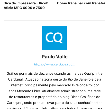
Dica de impressora – Ricoh
Como trabalhar com transfer
Aficio MPC 6000 e 7500
Paulo Valle
https://www.cardquali.com
Gráfico por mais de dez anos usando as marcas Qualiprint e
Cardquali. Atuação na zona oeste do Rio de Janeiro e pela
internet, principalmente pelo mercado livre onde foi por
anos Mercado Líder. Atualmente administrador numa rede
de restaurantes e proprietário do blog Dicas Gra´ficas do
Cardquali, onde procura levar parte de seus conhecimentos
na área gráfica e administrativa para todos interessados na