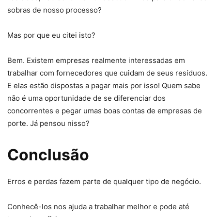
sobras de nosso processo?
Mas por que eu citei isto?
Bem. Existem empresas realmente interessadas em
trabalhar com fornecedores que cuidam de seus resíduos.
E elas estão dispostas a pagar mais por isso! Quem sabe
não é uma oportunidade de se diferenciar dos
concorrentes e pegar umas boas contas de empresas de
porte. Já pensou nisso?
Conclusão
Erros e perdas fazem parte de qualquer tipo de negócio.
Conhecê-los nos ajuda a trabalhar melhor e pode até