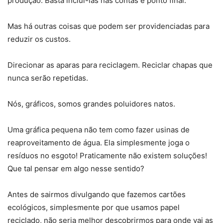
produção. Basta incluí-las nas contas e ponto final.
Mas há outras coisas que podem ser providenciadas para
reduzir os custos.
Direcionar as aparas para reciclagem. Reciclar chapas que
nunca serão repetidas.
Nós, gráficos, somos grandes poluidores natos.
Uma gráfica pequena não tem como fazer usinas de
reaproveitamento de água. Ela simplesmente joga o
resíduos no esgoto! Praticamente não existem soluções!
Que tal pensar em algo nesse sentido?
Antes de sairmos divulgando que fazemos cartões
ecológicos, simplesmente por que usamos papel
reciclado, não seria melhor descobrirmos para onde vai as