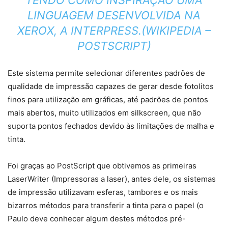
TENDO COMO INSPIRAÇÃO UMA
LINGUAGEM DESENVOLVIDA NA
XEROX, A INTERPRESS.
(WIKIPEDIA –
POSTSCRIPT
)
Este sistema permite selecionar diferentes padrões de
qualidade de impressão capazes de gerar desde fotolitos
finos para utilização em gráficas, até padrões de pontos
mais abertos, muito utilizados em silkscreen, que não
suporta pontos fechados devido às limitações de malha e
tinta.
Foi graças ao PostScript que obtivemos as primeiras
LaserWriter (Impressoras a laser), antes dele, os sistemas
de impressão utilizavam esferas, tambores e os mais
bizarros métodos para transferir a tinta para o papel (o
Paulo deve conhecer algum destes métodos pré-