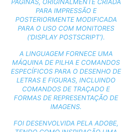
PÁGINAS, ORIGINALMENTE CRIADA
PARA IMPRESSÃO E
POSTERIORMENTE MODIFICADA
PARA O USO COM MONITORES
(‘DISPLAY POSTSCRIPT’).
A LINGUAGEM FORNECE UMA
MÁQUINA DE PILHA E COMANDOS
ESPECÍFICOS PARA O DESENHO DE
LETRAS E FIGURAS, INCLUINDO
COMANDOS DE TRAÇADO E
FORMAS DE REPRESENTAÇÃO DE
IMAGENS.
FOI DESENVOLVIDA PELA ADOBE,