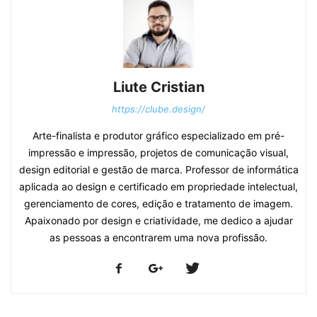
Liute Cristian
https://clube.design/
Arte-finalista e produtor gráfico especializado em pré-
impressão e impressão, projetos de comunicação visual,
design editorial e gestão de marca. Professor de informática
aplicada ao design e certificado em propriedade intelectual,
gerenciamento de cores, edição e tratamento de imagem.
Apaixonado por design e criatividade, me dedico a ajudar
as pessoas a encontrarem uma nova profissão.