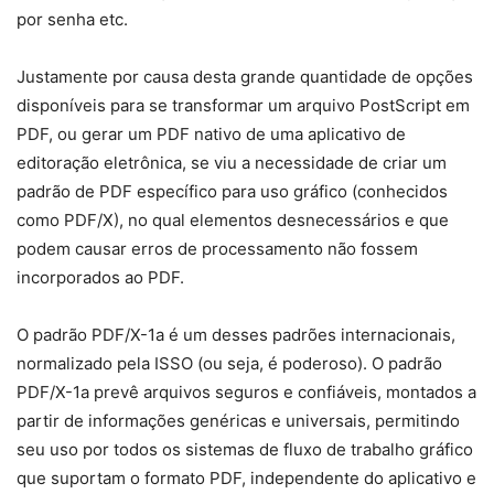
por senha etc.
Justamente por causa desta grande quantidade de opções
disponíveis para se transformar um arquivo PostScript em
PDF, ou gerar um PDF nativo de uma aplicativo de
editoração eletrônica, se viu a necessidade de criar um
padrão de PDF específico para uso gráfico (conhecidos
como PDF/X), no qual elementos desnecessários e que
podem causar erros de processamento não fossem
incorporados ao PDF.
O padrão PDF/X-1a é um desses padrões internacionais,
normalizado pela ISSO (ou seja, é poderoso). O padrão
PDF/X-1a prevê arquivos seguros e confiáveis, montados a
partir de informações genéricas e universais, permitindo
seu uso por todos os sistemas de fluxo de trabalho gráfico
que suportam o formato PDF, independente do aplicativo e