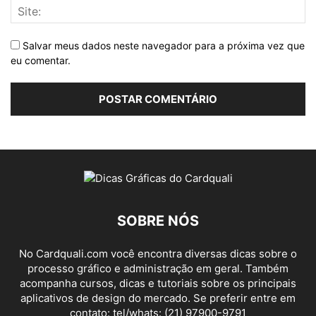
Salvar meus dados neste navegador para a próxima vez que
eu comentar.
SOBRE NÓS
No Cardquali.com você encontra diversas dicas sobre o
processo gráfico e administração em geral. Também
acompanha cursos, dicas e tutoriais sobre os principais
aplicativos de design do mercado. Se preferir entre em
contato: tel/whats: (21) 97900-9791