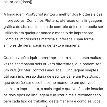
históricos[risos]).
A linguagem PostScript juntou o melhor dos Plotters e das
Impressoras. Como nos Plotters, ofereceu uma linguagem
gráfica de alta qualidade e de controle único, que podia ser
utilizada em qualquer marca e modelo de impressora.
Como as impressoras matriciais, ofereceu uma forma
simples de gerar páginas de texto e imagens.
Quando você adquire uma impressora a laser, esta muitas
vezes acompanha dois drivers diferentes, que podem ser
um PCL (Printer Control Language – Linguagem simples
útil para impressão diária de escritórios) e um PostScript,
que deverão ser escolhidos no momento em que você
instalar a impressora, o mais legal é que você pode instalar
os dois tipos de linguagem e utilizar o mais recomendado
para cada tipo de trabalho, desta maneira é como se você