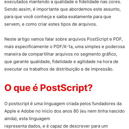
executados mantendo a qualidade e fidelidade nas cores.
Sendo assim, é importante que abordemos este assunto,
para que você conheça e saiba exatamente para que
servem, e como criar estes tipos de arquivos.
Neste artigo vamos falar sobre arquivos PostScript e PDF,
mais especificamente o PDF/X-1a, uma simples e poderosa
maneira de compartilhar arquivos no segmento gráfico,
que garante qualidade, fidelidade e agilidade na hora de
executar os trabalhos de distribuição e de impressão.
O que é PostScript?
O postscript é uma linguagem criada pelos fundadores da
Apple e Adobe no inicio dos anos 80 (eu nem tinha nascido
ainda), esta linguagem
representa dados, e é capaz de descrever para um