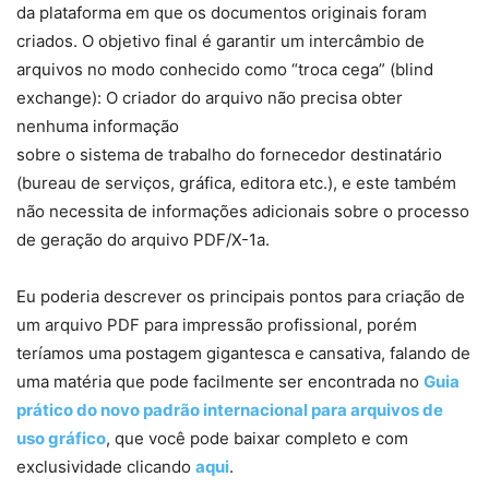
da plataforma em que os documentos originais foram
criados. O objetivo final é garantir um intercâmbio de
arquivos no modo conhecido como “troca cega” (blind
exchange): O criador do arquivo não precisa obter
nenhuma informação
sobre o sistema de trabalho do fornecedor destinatário
(bureau de serviços, gráfica, editora etc.), e este também
não necessita de informações adicionais sobre o processo
de geração do arquivo PDF/X-1a.
Eu poderia descrever os principais pontos para criação de
um arquivo PDF para impressão profissional, porém
teríamos uma postagem gigantesca e cansativa, falando de
uma matéria que pode facilmente ser encontrada no
Guia
prático do novo padrão internacional para arquivos de
uso gráfico
, que você pode baixar completo e com
exclusividade clicando
aqui
.