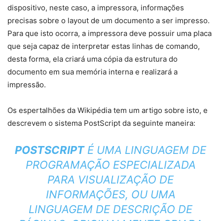
dispositivo, neste caso, a impressora, informações
precisas sobre o layout de um documento a ser impresso.
Para que isto ocorra, a impressora deve possuir uma placa
que seja capaz de interpretar estas linhas de comando,
desta forma, ela criará uma cópia da estrutura do
documento em sua memória interna e realizará a
impressão.
Os espertalhões da Wikipédia tem um artigo sobre isto, e
descrevem o sistema PostScript da seguinte maneira:
POSTSCRIPT
É UMA LINGUAGEM DE
PROGRAMAÇÃO ESPECIALIZADA
PARA VISUALIZAÇÃO DE
INFORMAÇÕES, OU UMA
LINGUAGEM DE DESCRIÇÃO DE