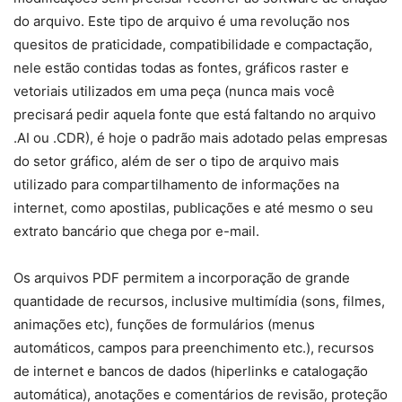
do arquivo. Este tipo de arquivo é uma revolução nos
quesitos de praticidade, compatibilidade e compactação,
nele estão contidas todas as fontes, gráficos raster e
vetoriais utilizados em uma peça (nunca mais você
precisará pedir aquela fonte que está faltando no arquivo
.AI ou .CDR), é hoje o padrão mais adotado pelas empresas
do setor gráfico, além de ser o tipo de arquivo mais
utilizado para compartilhamento de informações na
internet, como apostilas, publicações e até mesmo o seu
extrato bancário que chega por e-mail.
Os arquivos PDF permitem a incorporação de grande
quantidade de recursos, inclusive multimídia (sons, filmes,
animações etc), funções de formulários (menus
automáticos, campos para preenchimento etc.), recursos
de internet e bancos de dados (hiperlinks e catalogação
automática), anotações e comentários de revisão, proteção