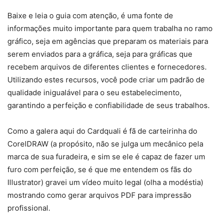
Baixe e leia o guia com atenção, é uma fonte de
informações muito importante para quem trabalha no ramo
gráfico, seja em agências que preparam os materiais para
serem enviados para a gráfica, seja para gráficas que
recebem arquivos de diferentes clientes e fornecedores.
Utilizando estes recursos, você pode criar um padrão de
qualidade inigualável para o seu estabelecimento,
garantindo a perfeição e confiabilidade de seus trabalhos.
Como a galera aqui do Cardquali é fã de carteirinha do
CorelDRAW (a propósito, não se julga um mecânico pela
marca de sua furadeira, e sim se ele é capaz de fazer um
furo com perfeição, se é que me entendem os fãs do
Illustrator) gravei um vídeo muito legal (olha a modéstia)
mostrando como gerar arquivos PDF para impressão
profissional.