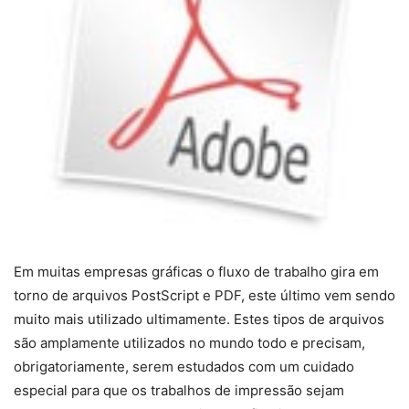
Em muitas empresas gráficas o fluxo de trabalho gira em
torno de arquivos PostScript e PDF, este último vem sendo
muito mais utilizado ultimamente. Estes tipos de arquivos
são amplamente utilizados no mundo todo e precisam,
obrigatoriamente, serem estudados com um cuidado
especial para que os trabalhos de impressão sejam