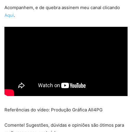
Acompanhem, e de quebra assinem meu canal clicando
Aqui
.
Referências do vídeo: Produção Gráfica All4PG
Comente! Sugestões, dúvidas e opiniões são ótimos para