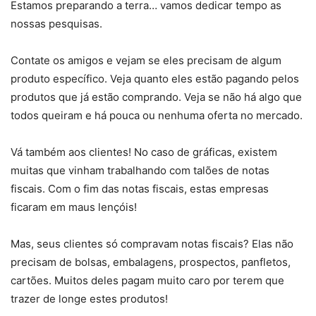
Estamos preparando a terra… vamos dedicar tempo as
nossas pesquisas.
Contate os amigos e vejam se eles precisam de algum
produto específico. Veja quanto eles estão pagando pelos
produtos que já estão comprando. Veja se não há algo que
todos queiram e há pouca ou nenhuma oferta no mercado.
Vá também aos clientes! No caso de gráficas, existem
muitas que vinham trabalhando com talões de notas
fiscais. Com o fim das notas fiscais, estas empresas
ficaram em maus lençóis!
Mas, seus clientes só compravam notas fiscais? Elas não
precisam de bolsas, embalagens, prospectos, panfletos,
cartões. Muitos deles pagam muito caro por terem que
trazer de longe estes produtos!