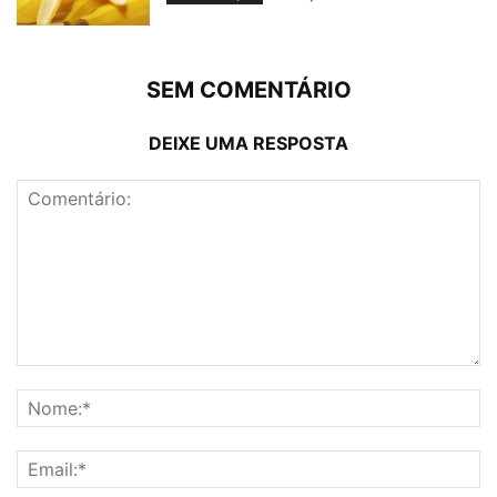
SEM COMENTÁRIO
DEIXE UMA RESPOSTA