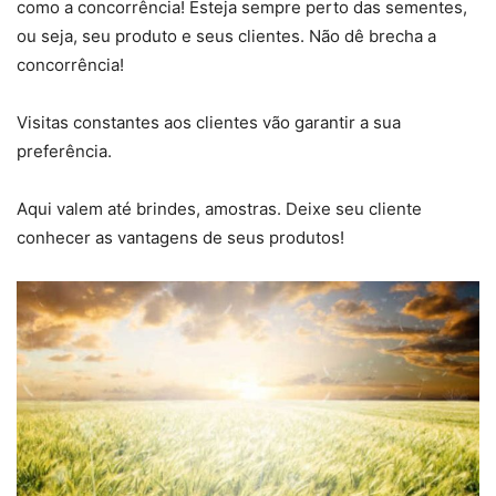
como a concorrência! Esteja sempre perto das sementes,
ou seja, seu produto e seus clientes. Não dê brecha a
concorrência!
Visitas constantes aos clientes vão garantir a sua
preferência.
Aqui valem até brindes, amostras. Deixe seu cliente
conhecer as vantagens de seus produtos!