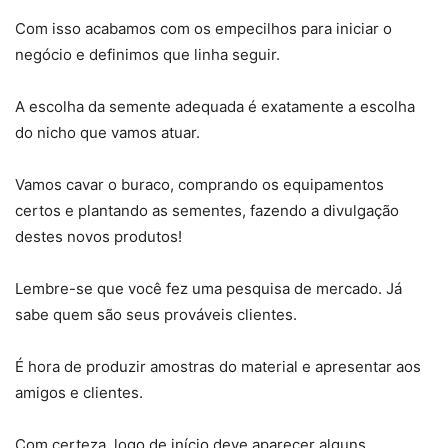
Com isso acabamos com os empecilhos para iniciar o
negócio e definimos que linha seguir.
A escolha da semente adequada é exatamente a escolha
do nicho que vamos atuar.
Vamos cavar o buraco, comprando os equipamentos
certos e plantando as sementes, fazendo a divulgação
destes novos produtos!
Lembre-se que você fez uma pesquisa de mercado. Já
sabe quem são seus prováveis clientes.
É hora de produzir amostras do material e apresentar aos
amigos e clientes.
Com certeza, logo de início deve aparecer alguns