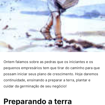
Ontem falamos sobre as pedras que os iniciantes e os
pequenos empresários tem que tirar do caminho para que
possam iniciar seus plano de crescimento. Hoje daremos
continuidade, ensinando a preparar a terra, plantar e
cuidar da germinação de seu negócio!
Preparando a terra