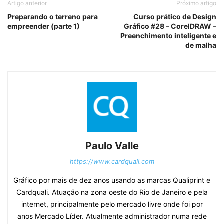
Artigo anterior
Próximo artigo
Preparando o terreno para
Curso prático de Design
empreender (parte 1)
Gráfico #28 – CorelDRAW –
Preenchimento inteligente e
de malha
Paulo Valle
https://www.cardquali.com
Gráfico por mais de dez anos usando as marcas Qualiprint e
Cardquali. Atuação na zona oeste do Rio de Janeiro e pela
internet, principalmente pelo mercado livre onde foi por
anos Mercado Líder. Atualmente administrador numa rede