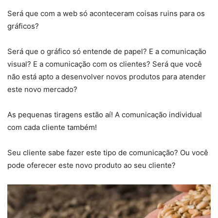
Será que com a web só aconteceram coisas ruins para os
gráficos?
Será que o gráfico só entende de papel? E a comunicação
visual? E a comunicação com os clientes? Será que você
não está apto a desenvolver novos produtos para atender
este novo mercado?
As pequenas tiragens estão aí! A comunicação individual
com cada cliente também!
Seu cliente sabe fazer este tipo de comunicação? Ou você
pode oferecer este novo produto ao seu cliente?