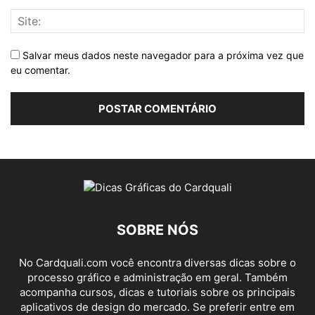
Salvar meus dados neste navegador para a próxima vez que
eu comentar.
SOBRE NÓS
No Cardquali.com você encontra diversas dicas sobre o
processo gráfico e administração em geral. Também
acompanha cursos, dicas e tutoriais sobre os principais
aplicativos de design do mercado. Se preferir entre em