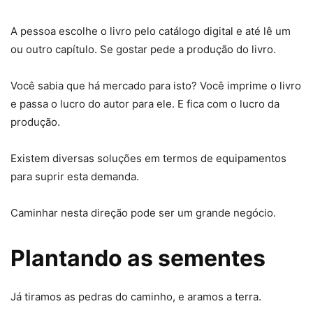
A pessoa escolhe o livro pelo catálogo digital e até lê um
ou outro capítulo. Se gostar pede a produção do livro.
Você sabia que há mercado para isto? Você imprime o livro
e passa o lucro do autor para ele. E fica com o lucro da
produção.
Existem diversas soluções em termos de equipamentos
para suprir esta demanda.
Caminhar nesta direção pode ser um grande negócio.
Plantando as sementes
Já tiramos as pedras do caminho, e aramos a terra.