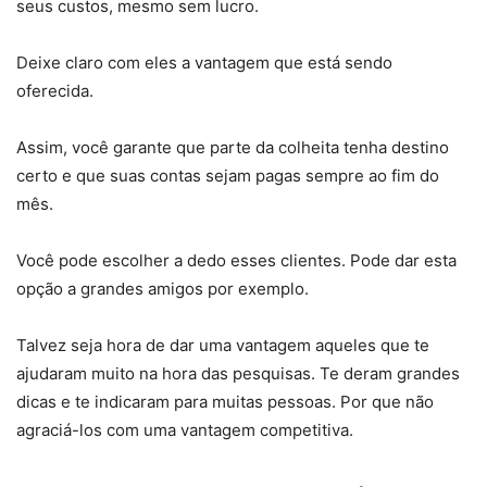
seus custos, mesmo sem lucro.
Deixe claro com eles a vantagem que está sendo
oferecida.
Assim, você garante que parte da colheita tenha destino
certo e que suas contas sejam pagas sempre ao fim do
mês.
Você pode escolher a dedo esses clientes. Pode dar esta
opção a grandes amigos por exemplo.
Talvez seja hora de dar uma vantagem aqueles que te
ajudaram muito na hora das pesquisas. Te deram grandes
dicas e te indicaram para muitas pessoas. Por que não
agraciá-los com uma vantagem competitiva.