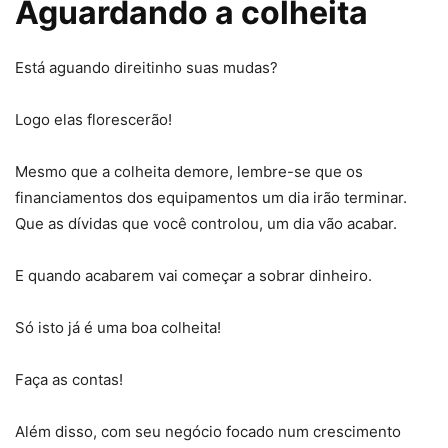
Aguardando a colheita
Está aguando direitinho suas mudas?
Logo elas florescerão!
Mesmo que a colheita demore, lembre-se que os
financiamentos dos equipamentos um dia irão terminar.
Que as dívidas que você controlou, um dia vão acabar.
E quando acabarem vai começar a sobrar dinheiro.
Só isto já é uma boa colheita!
Faça as contas!
Além disso, com seu negócio focado num crescimento