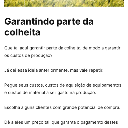
Garantindo parte da
colheita
Que tal aqui garantir parte da colheita, de modo a garantir
os custos de produção?
Já dei essa ideia anteriormente, mas vale repetir.
Pegue seus custos, custos de aquisição de equipamentos
e custos de material a ser gasto na produção.
Escolha alguns clientes com grande potencial de compra.
Dê a eles um preço tal, que garanta o pagamento destes