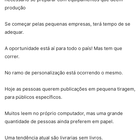
produção
Se começar pelas pequenas empresas, terá tempo de se
adequar.
A oportunidade está aí para todo o país! Mas tem que
correr.
No ramo de personalização está ocorrendo o mesmo.
Hoje as pessoas querem publicações em pequena tiragem,
para públicos específicos.
Muitos leem no próprio computador, mas uma grande
quantidade de pessoas ainda preferem em papel.
Uma tendência atual são livrarias sem livros.