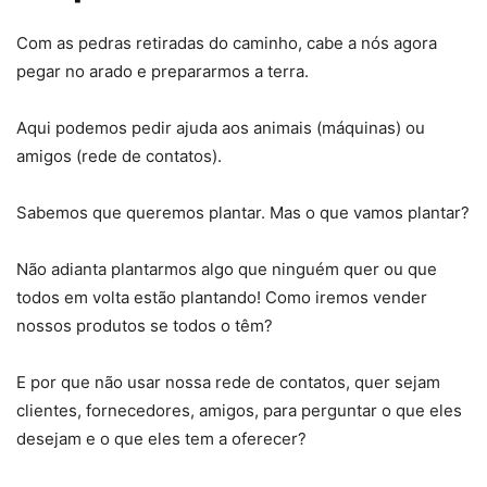
Com as pedras retiradas do caminho, cabe a nós agora
pegar no arado e prepararmos a terra.
Aqui podemos pedir ajuda aos animais (máquinas) ou
amigos (rede de contatos).
Sabemos que queremos plantar. Mas o que vamos plantar?
Não adianta plantarmos algo que ninguém quer ou que
todos em volta estão plantando! Como iremos vender
nossos produtos se todos o têm?
E por que não usar nossa rede de contatos, quer sejam
clientes, fornecedores, amigos, para perguntar o que eles
desejam e o que eles tem a oferecer?