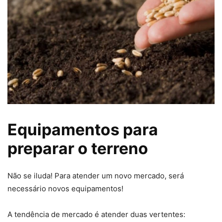
Equipamentos para
preparar o terreno
Não se iluda! Para atender um novo mercado, será
necessário novos equipamentos!
A tendência de mercado é atender duas vertentes: