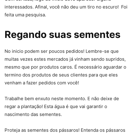
interessados. Afinal, você não deu um tiro no escuro! Foi
feita uma pesquisa.
Regando suas sementes
No inicio podem ser poucos pedidos! Lembre-se que
muitas vezes estes mercados já vinham sendo supridos,
mesmo que por produtos caros. É necessário aguardar o
termino dos produtos de seus clientes para que eles
venham a fazer pedidos com você!
Trabalhe bem enxuto neste momento. E não deixe de
regar a plantação! Esta água é que vai garantir o
nascimento das sementes.
Proteja as sementes dos pássaros! Entenda os pássaros