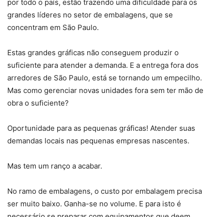
por todo o país, estão trazendo uma dificuldade para os
grandes líderes no setor de embalagens, que se
concentram em São Paulo.
Estas grandes gráficas não conseguem produzir o
suficiente para atender a demanda. E a entrega fora dos
arredores de São Paulo, está se tornando um empecilho.
Mas como gerenciar novas unidades fora sem ter mão de
obra o suficiente?
Oportunidade para as pequenas gráficas! Atender suas
demandas locais nas pequenas empresas nascentes.
Mas tem um ranço a acabar.
No ramo de embalagens, o custo por embalagem precisa
ser muito baixo. Ganha-se no volume. E para isto é
necessário se preparar com equipamentos que deem