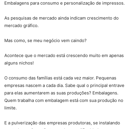
Embalagens para consumo e personalização de impressos.
As pesquisas de mercado ainda indicam crescimento do
mercado gráfico.
Mas como, se meu negócio vem caindo?
Acontece que o mercado está crescendo muito em apenas
alguns nichos!
O consumo das famílias está cada vez maior. Pequenas
empresas nascem a cada dia. Sabe qual o principal entrave
para elas aumentarem as suas produções? Embalagens.
Quem trabalha com embalagem está com sua produção no
limite.
E a pulverização das empresas produtoras, se instalando