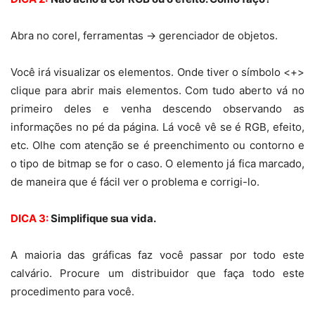
Abra no corel, ferramentas -> gerenciador de objetos.
Você irá visualizar os elementos. Onde tiver o símbolo <+>
clique para abrir mais elementos. Com tudo aberto vá no
primeiro deles e venha descendo observando as
informações no pé da página. Lá você vê se é RGB, efeito,
etc. Olhe com atenção se é preenchimento ou contorno e
o tipo de bitmap se for o caso. O elemento já fica marcado,
de maneira que é fácil ver o problema e corrigi-lo.
DICA 3:
Simplifique sua vida.
A maioria das gráficas faz você passar por todo este
calvário. Procure um distribuidor que faça todo este
procedimento para você.