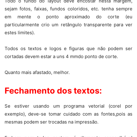
Todo o fundo do layout deve encostar nesta margem,
sejam fotos, faixas, fundos coloridos, etc. tenha sempre
em mente o ponto aproximado do corte (eu
particularmente crio um retângulo transparente para ver
estes limites).
Todos os textos e logos e figuras que não podem ser
cortadas devem estar a uns 4 mmdo ponto de corte.
Quanto mais afastado, melhor.
Fechamento dos textos:
Se estiver usando um programa vetorial (corel por
exemplo), deve-se tomar cuidado com as fontes,pois as
mesmas podem ser trocadas na impressão.