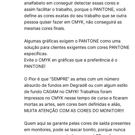
analfabeto em conseguir detectar essas cores e
assim facilitar o trabalho, porque o PANTONE, você
define as cores exatas do seu trabalho que se outra
pessoa quiser fazer em CMYK, não conseguirá as
mesmas cores finais.
Algumas gráficas exigem o PANTONE como uma
solução para clientes exigentes com cores PANTONE
específicas.
Evite o CMYK en gráficas que a preferência é o
PANTONE!
O Pior é que “SEMPRE” as artes com um número
absurdo de fundos em Degradê ou com algum estilo
de fundo CAGAM no CMYK! Trabalhos foram
impressos no CMYK nesse tempo de curso e ficaram
mortas as artes, sem cores bem definidas e aliás,
MUITA ATENÇÃO COM AS CORES DO MONITOR!!!
Quem aqui se garante pelas cores de saída presentes
em monitores, pode se lascar bonito, porque nunca