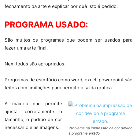
fechamento da arte e explicar por quê isto é pedido.
PROGRAMA USADO:
São muitos os programas que podem ser usados para
fazer uma arte final.
Nem todos são apropriados.
Programas de escritório como word, excel, powerpoint são
feitos com limitações para permitir a saída gráfica.
A maioria não permite
ajustar corretamente o
tamanho, o padrão de cor
necessário e as imagens.
Problema na impressão da cor devido
a programa errado.