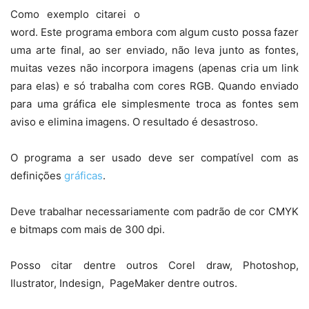
Como exemplo citarei o
word. Este programa embora com algum custo possa fazer
uma arte final, ao ser enviado, não leva junto as fontes,
muitas vezes não incorpora imagens (apenas cria um link
para elas) e só trabalha com cores RGB. Quando enviado
para uma gráfica ele simplesmente troca as fontes sem
aviso e elimina imagens. O resultado é desastroso.
O programa a ser usado deve ser compatível com as
definições
gráficas
.
Deve trabalhar necessariamente com padrão de cor CMYK
e bitmaps com mais de 300 dpi.
Posso citar dentre outros Corel draw, Photoshop,
Ilustrator, Indesign, PageMaker dentre outros.