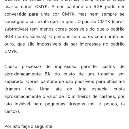
usa-se cores CMYK. A cor pantone ou RGB pode ser
convertida para uma cor CMYK, mas nem sempre se
consegue a cor exata que se quer. O padrão CMYK (cores
subtrativas) tem menos cores possíveis do que o padrão
RGB (cores aditivas). O pantone tem cores como prata ou
ouro, que são impossíveis de ser impressas no padrão
CMYK.
Nosso processo de impressão permite custos de
aproximadamente 5% do custo de um trabalho em
separado. Cores pantone só são possíveis para altíssima
tiragem final. Uma lata de tinta especial custa
aproximadamente o valor de 10 milheiros de cartões, por
isto inviável para pequenas tiragens (mil é pouco, ta
certo?).
Por isto faça o seguinte: