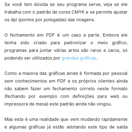
Se você tem dúvida se seu programa serve, veja se ele
trabalha com o padrão de cores CMYK e se permite ajustar
os dpi (pontos por polegadas) das imagens.
O fechamento em PDF é um caso a parte. Embora ele
tenha sido criado para padronizar o meio gráfico,
programas para juntar várias artes são raros e caros, só
podendo ser utilizados por
grandes gráficas
.
Como a maioria das gráficas ainda é formada por pessoal
sem conhecimentos em PDF e os próprios clientes ainda
não sabem fazer um fechamento correto neste formato
(fechando por exemplo com definições para web ou
impressora de mesa) este padrão ainda não vingou.
Mas esta é uma realidade que vem mudando rapidamente
e algumas gráficas já estão adotando este tipo de saída