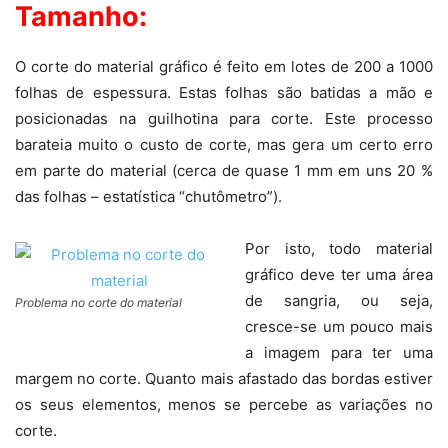
Tamanho:
O corte do material gráfico é feito em lotes de 200 a 1000
folhas de espessura. Estas folhas são batidas a mão e
posicionadas na guilhotina para corte. Este processo
barateia muito o custo de corte, mas gera um certo erro
em parte do material (cerca de quase 1 mm em uns 20 %
das folhas – estatística “chutômetro”).
Por isto, todo material
gráfico deve ter uma área
de sangria, ou seja,
Problema no corte do material
cresce-se um pouco mais
a imagem para ter uma
margem no corte. Quanto mais afastado das bordas estiver
os seus elementos, menos se percebe as variações no
corte.