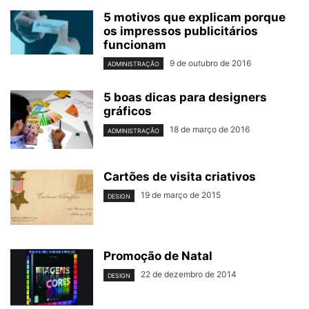
5 motivos que explicam porque
os impressos publicitários
funcionam
9 de outubro de 2016
ADMINISTRAÇÃO
5 boas dicas para designers
gráficos
18 de março de 2016
ADMINISTRAÇÃO
Cartões de visita criativos
19 de março de 2015
DESIGN
Promoção de Natal
22 de dezembro de 2014
DESIGN