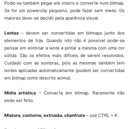
Pode-se também pegar ele inteiro e converte num bitmap.
Se for um powerclip pequeno, pode fazer sem medo. Os
maiores deve-se decidir pela aparência visual.
Lentes
– devem ser convertidas em bitmaps junto dos
elementos de trás. Quando isto não é possível pode-se
pensar em eliminar a lente e pintar a mesma com uma cor
sólida. São os efeitos mais difíceis de serem resolvidos.
Cuidado com as sombras, pois as mesmas também tem
lentes aplicadas automaticamente (podem ser convertidas
em bitmap como descrito acima).
Mídia artística
– Converta em bitmap. Raramente não
pode ser feito.
Mistura, contorno, extrusão, chanfrura
– use CTRL + K.