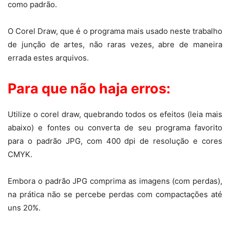
como padrão.
O Corel Draw, que é o programa mais usado neste trabalho
de junção de artes, não raras vezes, abre de maneira
errada estes arquivos.
Para que não haja erros:
Utilize o corel draw, quebrando todos os efeitos (leia mais
abaixo) e fontes ou converta de seu programa favorito
para o padrão JPG, com 400 dpi de resolução e cores
CMYK.
Embora o padrão JPG comprima as imagens (com perdas),
na prática não se percebe perdas com compactações até
uns 20%.