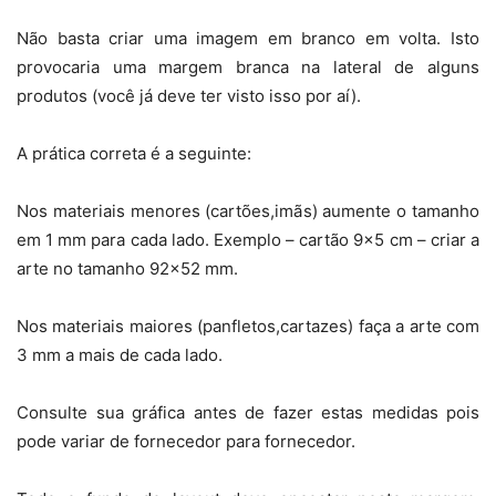
Não basta criar uma imagem em branco em volta. Isto
provocaria uma margem branca na lateral de alguns
produtos (você já deve ter visto isso por aí).
A prática correta é a seguinte:
Nos materiais menores (cartões,imãs) aumente o tamanho
em 1 mm para cada lado. Exemplo – cartão 9×5 cm – criar a
arte no tamanho 92×52 mm.
Nos materiais maiores (panfletos,cartazes) faça a arte com
3 mm a mais de cada lado.
Consulte sua gráfica antes de fazer estas medidas pois
pode variar de fornecedor para fornecedor.