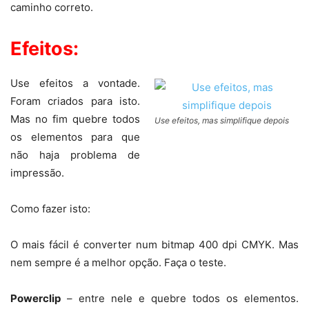
caminho correto.
Efeitos:
Use efeitos a vontade.
Foram criados para isto.
Mas no fim quebre todos
Use efeitos, mas simplifique depois
os elementos para que
não haja problema de
impressão.
Como fazer isto:
O mais fácil é converter num bitmap 400 dpi CMYK. Mas
nem sempre é a melhor opção. Faça o teste.
Powerclip
– entre nele e quebre todos os elementos.