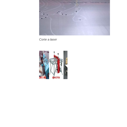
Corte a laser