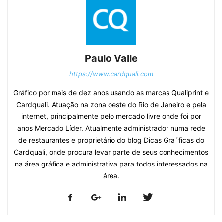
Paulo Valle
https://www.cardquali.com
Gráfico por mais de dez anos usando as marcas Qualiprint e
Cardquali. Atuação na zona oeste do Rio de Janeiro e pela
internet, principalmente pelo mercado livre onde foi por
anos Mercado Líder. Atualmente administrador numa rede
de restaurantes e proprietário do blog Dicas Gra´ficas do
Cardquali, onde procura levar parte de seus conhecimentos
na área gráfica e administrativa para todos interessados na
área.