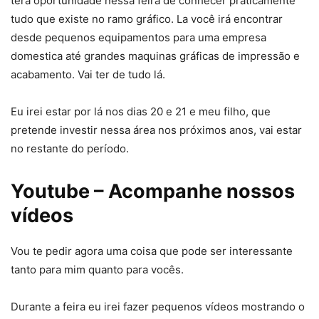
terá oportunidade nessa feira de conhecer praticamente
tudo que existe no ramo gráfico. La você irá encontrar
desde pequenos equipamentos para uma empresa
domestica até grandes maquinas gráficas de impressão e
acabamento. Vai ter de tudo lá.
Eu irei estar por lá nos dias 20 e 21 e meu filho, que
pretende investir nessa área nos próximos anos, vai estar
no restante do período.
Youtube – Acompanhe nossos
vídeos
Vou te pedir agora uma coisa que pode ser interessante
tanto para mim quanto para vocês.
Durante a feira eu irei fazer pequenos vídeos mostrando o