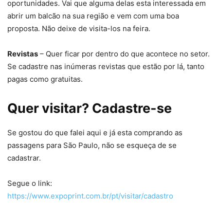
oportunidades. Vai que alguma delas esta interessada em
abrir um balcão na sua região e vem com uma boa
proposta. Não deixe de visita-los na feira.
Revistas
– Quer ficar por dentro do que acontece no setor.
Se cadastre nas inúmeras revistas que estão por lá, tanto
pagas como gratuitas.
Quer visitar? Cadastre-se
Se gostou do que falei aqui e já esta comprando as
passagens para São Paulo, não se esqueça de se
cadastrar.
Segue o link:
https://www.expoprint.com.br/pt/visitar/cadastro