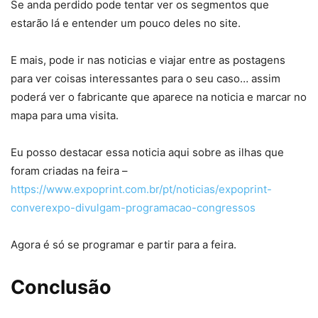
Se anda perdido pode tentar ver os segmentos que
estarão lá e entender um pouco deles no site.
E mais, pode ir nas noticias e viajar entre as postagens
para ver coisas interessantes para o seu caso… assim
poderá ver o fabricante que aparece na noticia e marcar no
mapa para uma visita.
Eu posso destacar essa noticia aqui sobre as ilhas que
foram criadas na feira –
https://www.expoprint.com.br/pt/noticias/expoprint-
converexpo-divulgam-programacao-congressos
Agora é só se programar e partir para a feira.
Conclusão