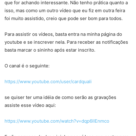
que for achando interessante. Não tenho prática quanto a
isso, mas como um outro vídeo que eu fiz em outra feira
foi muito assistido, creio que pode ser bom para todos.
Para assistir os vídeos, basta entra na minha página do
youtube e se inscrever nela. Para receber as notificações
basta marcar o sininho após estar inscrito.
O canal é o seguinte:
https://www.youtube.com/user/cardquali
se quiser ter uma idéia de como serão as gravações
assiste esse vídeo aqui:
https://www.youtube.com/watch?v=dqp6lIEnmco