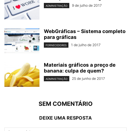
9 de julho de 2017
ADMINISTRAÇÃO
WebGráficas – Sistema completo
para gráficas
1 de julho de 2017
FORNECEDORES
Materiais gráficos a preço de
banana: culpa de quem?
25 de junho de 2017
ADMINISTRAÇÃO
SEM COMENTÁRIO
DEIXE UMA RESPOSTA