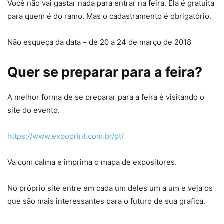
Você não vai gastar nada para entrar na feira. Ela é gratuita
para quem é do ramo. Mas o cadastramento é obrigatório.
Não esqueça da data – de 20 a 24 de março de 2018
Quer se preparar para a feira?
A melhor forma de se preparar para a feira é visitando o
site do evento.
https://www.expoprint.com.br/pt/
Va com calma e imprima o mapa de expositores.
No próprio site entre em cada um deles um a um e veja os
que são mais interessantes para o futuro de sua grafica.