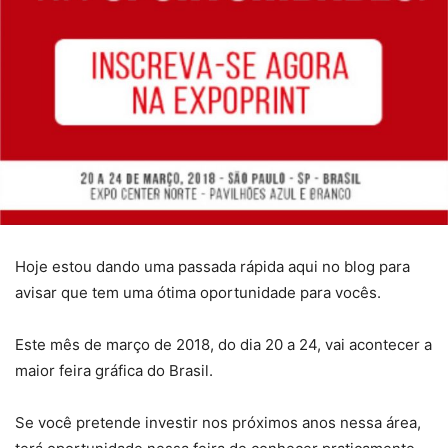
Hoje estou dando uma passada rápida aqui no blog para
avisar que tem uma ótima oportunidade para vocês.
Este mês de março de 2018, do dia 20 a 24, vai acontecer a
maior feira gráfica do Brasil.
Se você pretende investir nos próximos anos nessa área,