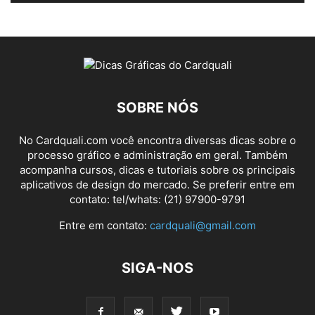
SOBRE NÓS
No Cardquali.com você encontra diversas dicas sobre o
processo gráfico e administração em geral. Também
acompanha cursos, dicas e tutoriais sobre os principais
aplicativos de design do mercado. Se preferir entre em
contato: tel/whats: (21) 97900-9791
Entre em contato:
cardquali@gmail.com
SIGA-NOS