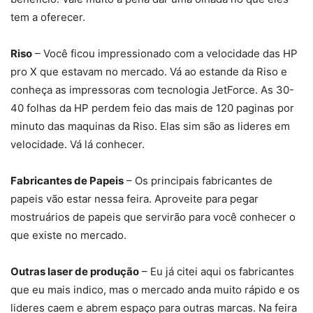
tem a oferecer.
Riso
– Você ficou impressionado com a velocidade das HP
pro X que estavam no mercado. Vá ao estande da Riso e
conheça as impressoras com tecnologia JetForce. As 30-
40 folhas da HP perdem feio das mais de 120 paginas por
minuto das maquinas da Riso. Elas sim são as lideres em
velocidade. Vá lá conhecer.
Fabricantes de Papeis
– Os principais fabricantes de
papeis vão estar nessa feira. Aproveite para pegar
mostruários de papeis que servirão para você conhecer o
que existe no mercado.
Outras laser de produção
– Eu já citei aqui os fabricantes
que eu mais indico, mas o mercado anda muito rápido e os
lideres caem e abrem espaço para outras marcas. Na feira