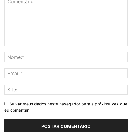
Salvar meus dados neste navegador para a próxima vez que
eu comentar.