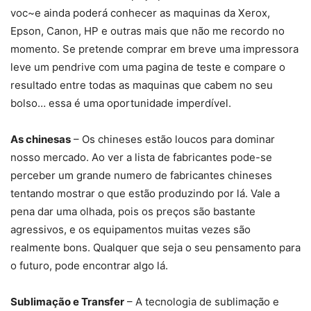
voc~e ainda poderá conhecer as maquinas da Xerox,
Epson, Canon, HP e outras mais que não me recordo no
momento. Se pretende comprar em breve uma impressora
leve um pendrive com uma pagina de teste e compare o
resultado entre todas as maquinas que cabem no seu
bolso… essa é uma oportunidade imperdível.
As chinesas
– Os chineses estão loucos para dominar
nosso mercado. Ao ver a lista de fabricantes pode-se
perceber um grande numero de fabricantes chineses
tentando mostrar o que estão produzindo por lá. Vale a
pena dar uma olhada, pois os preços são bastante
agressivos, e os equipamentos muitas vezes são
realmente bons. Qualquer que seja o seu pensamento para
o futuro, pode encontrar algo lá.
Sublimação e Transfer
– A tecnologia de sublimação e