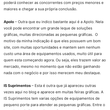
poderá conhecer as concorrentes com preços menores e
maiores e chegar a sua própria conclusão.
Apolo
– Outra que eu indico bastante aqui é a Apolo. Nela
você pode encontrar um grande leque de soluções
gráficas, muitas direcionadas as pequenas gráficas. O
motivo da minha indicação é que eles possuem um bom
site, com muitas oportunidades e mantem sem nenhum
custo uma área de equipamentos usados, muito útil para
quem esta começando agora. Ou seja, eles trazem valor ao
mercado, mesmo no momento que não estão ganhando
nada com o negócio e por isso merecem meu destaque.
IS Suprimentos
– Esta é outra que já apareceu outras
vezes aqui no blog e aparece em muitas feiras gráficas. A
IS Suprimentos tem varias opções de equipamentos de
pequeno porte para atender as pequenas gráficas. Entre o