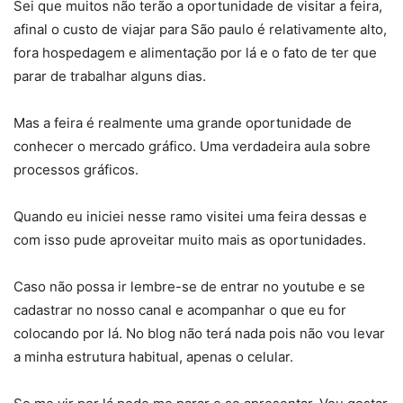
Sei que muitos não terão a oportunidade de visitar a feira,
afinal o custo de viajar para São paulo é relativamente alto,
fora hospedagem e alimentação por lá e o fato de ter que
parar de trabalhar alguns dias.
Mas a feira é realmente uma grande oportunidade de
conhecer o mercado gráfico. Uma verdadeira aula sobre
processos gráficos.
Quando eu iniciei nesse ramo visitei uma feira dessas e
com isso pude aproveitar muito mais as oportunidades.
Caso não possa ir lembre-se de entrar no youtube e se
cadastrar no nosso canal e acompanhar o que eu for
colocando por lá. No blog não terá nada pois não vou levar
a minha estrutura habitual, apenas o celular.