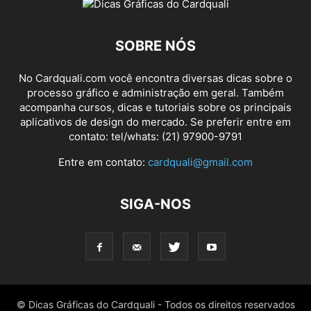
SOBRE NÓS
No Cardquali.com você encontra diversas dicas sobre o
processo gráfico e administração em geral. Também
acompanha cursos, dicas e tutoriais sobre os principais
aplicativos de design do mercado. Se preferir entre em
contato: tel/whats: (21) 97900-9791
Entre em contato:
cardquali@gmail.com
SIGA-NOS
© Dicas Gráficas do Cardquali - Todos os direitos reservados