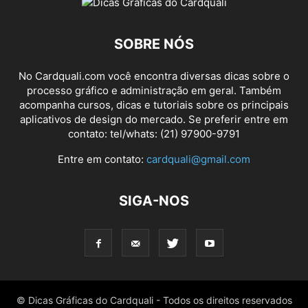
SOBRE NÓS
No Cardquali.com você encontra diversas dicas sobre o
processo gráfico e administração em geral. Também
acompanha cursos, dicas e tutoriais sobre os principais
aplicativos de design do mercado. Se preferir entre em
contato: tel/whats: (21) 97900-9791
Entre em contato:
cardquali@gmail.com
SIGA-NOS
© Dicas Gráficas do Cardquali - Todos os direitos reservados