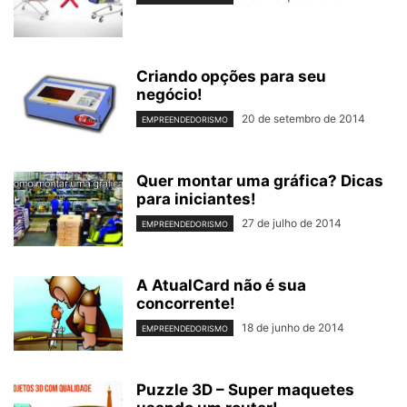
Criando opções para seu
negócio!
20 de setembro de 2014
EMPREENDEDORISMO
Quer montar uma gráfica? Dicas
para iniciantes!
27 de julho de 2014
EMPREENDEDORISMO
A AtualCard não é sua
concorrente!
18 de junho de 2014
EMPREENDEDORISMO
Puzzle 3D – Super maquetes