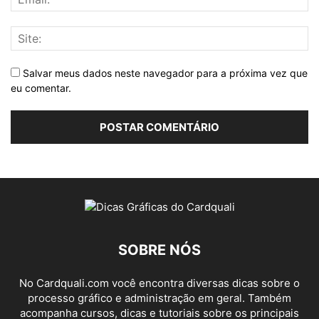
Salvar meus dados neste navegador para a próxima vez que
eu comentar.
SOBRE NÓS
No Cardquali.com você encontra diversas dicas sobre o
processo gráfico e administração em geral. Também
acompanha cursos, dicas e tutoriais sobre os principais