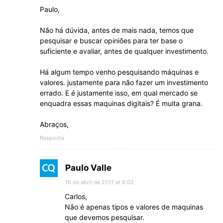
Paulo,
Não há dúvida, antes de mais nada, temos que
pesquisar e buscar opiniões para ter base o
suficiente e avaliar, antes de qualquer investimento.
Há algum tempo venho pesquisando máquinas e
valores. justamente para não fazer um investimento
errado. E é justamente isso, em qual mercado se
enquadra essas maquinas digitais? É muita grana.
Abraços,
Resposta
Paulo Valle
16 de abril de 2017 at 8:02
Carlos,
Não é apenas tipos e valores de maquinas
que devemos pesquisar.