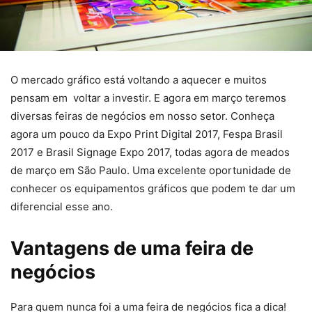
O mercado gráfico está voltando a aquecer e muitos
pensam em voltar a investir. E agora em março teremos
diversas feiras de negócios em nosso setor. Conheça
agora um pouco da Expo Print Digital 2017, Fespa Brasil
2017 e Brasil Signage Expo 2017, todas agora de meados
de março em São Paulo. Uma excelente oportunidade de
conhecer os equipamentos gráficos que podem te dar um
diferencial esse ano.
Vantagens de uma feira de
negócios
Para quem nunca foi a uma feira de negócios fica a dica!