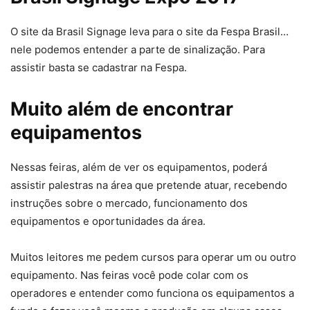
O site da Brasil Signage leva para o site da Fespa Brasil…
nele podemos entender a parte de sinalização. Para
assistir basta se cadastrar na Fespa.
Muito além de encontrar
equipamentos
Nessas feiras, além de ver os equipamentos, poderá
assistir palestras na área que pretende atuar, recebendo
instruções sobre o mercado, funcionamento dos
equipamentos e oportunidades da área.
Muitos leitores me pedem cursos para operar um ou outro
equipamento. Nas feiras você pode colar com os
operadores e entender como funciona os equipamentos a