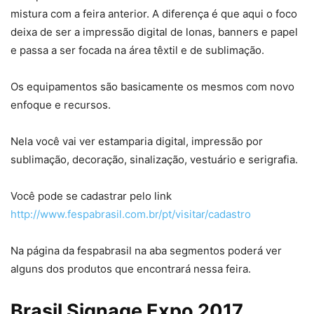
mistura com a feira anterior. A diferença é que aqui o foco
deixa de ser a impressão digital de lonas, banners e papel
e passa a ser focada na área têxtil e de sublimação.
Os equipamentos são basicamente os mesmos com novo
enfoque e recursos.
Nela você vai ver estamparia digital, impressão por
sublimação, decoração, sinalização, vestuário e serigrafia.
Você pode se cadastrar pelo link
http://www.fespabrasil.com.br/pt/visitar/cadastro
Na página da fespabrasil na aba segmentos poderá ver
alguns dos produtos que encontrará nessa feira.
Brasil Signage Expo 2017