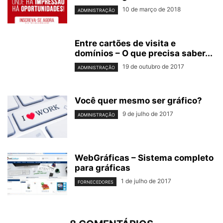
10 de março de 2018
ADMINISTRAÇÃO
Entre cartões de visita e
domínios – O que precisa saber...
19 de outubro de 2017
ADMINISTRAÇÃO
Você quer mesmo ser gráfico?
9 de julho de 2017
ADMINISTRAÇÃO
WebGráficas – Sistema completo
para gráficas
1 de julho de 2017
FORNECEDORES