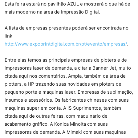
Esta feira estará no pavilhão AZUL e mostrará o que há de
mais moderno na área de Impressão Digital.
A lista de empresas presentes poderá ser encontrada no
link
http://www.expoprintdigital.com.br/pt/evento/empresas/
.
Entre elas temos as principais empresas de ploters e de
impressoras laser de demanda, a citar a Banner Jet, muito
citada aqui nos comentários, Ampla, também da área de
plotters, a HP trazendo suas novidades em ploters de
pequeno porte e maquinas laser. Empresas de sublimação,
insumos e acessórios. Os fabricantes chineses com suas
maquinas super em conta. A IS Suprimentos, também
citada aqui de outras feiras, com maquinário de
acabamento gráfico. A Konica Minolta com suas
impressoras de demanda. A Mimaki com suas maquinas