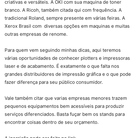
criativas e versáteis. A OKI com sua maquina de toner
branco. A Ricoh, também citada qui com frequência. A
tradicional Roland, sempre presente em várias feiras. A
Xerox Brasil com diversas opções em maquinas e muitas
outras empresas de renome.
Para quem vem seguindo minhas dicas, aqui teremos
várias oportunidades de conhecer plotters e impressoras
laser e de acabamento. É exatamente o que falta nos
grandes distribuidores de impressão gráfica e o que pode
fazer diferença para seu público consumidor.
Vale também citar que varias empresas menores trazem
pequenos equipamentos bem acessíveis para produzir
serviços diferenciados. Basta fuçar bem os stands para
encontrar coisas dentro de seu orçamento.