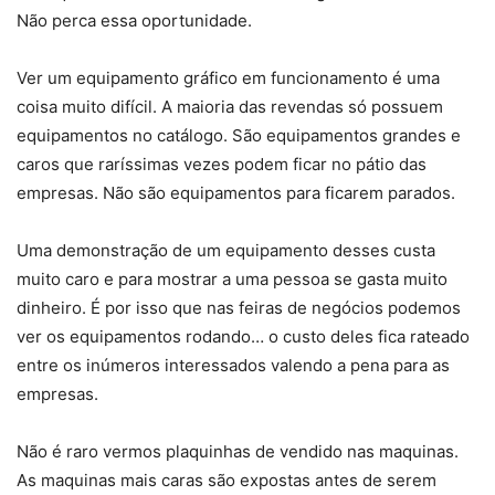
Não perca essa oportunidade.
Ver um equipamento gráfico em funcionamento é uma
coisa muito difícil. A maioria das revendas só possuem
equipamentos no catálogo. São equipamentos grandes e
caros que raríssimas vezes podem ficar no pátio das
empresas. Não são equipamentos para ficarem parados.
Uma demonstração de um equipamento desses custa
muito caro e para mostrar a uma pessoa se gasta muito
dinheiro. É por isso que nas feiras de negócios podemos
ver os equipamentos rodando… o custo deles fica rateado
entre os inúmeros interessados valendo a pena para as
empresas.
Não é raro vermos plaquinhas de vendido nas maquinas.
As maquinas mais caras são expostas antes de serem