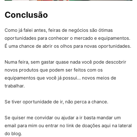
Conclusão
Como já falei antes, feiras de negócios são ótimas
oportunidades para conhecer o mercado e equipamentos.
É uma chance de abrir os olhos para novas oportunidades.
Numa feira, sem gastar quase nada você pode descobrir
novos produtos que podem ser feitos com os
equipamentos que você já possui… novos meios de
trabalhar.
Se tiver oportunidade de ir, não perca a chance.
Se quiser me convidar ou ajudar a ir basta mandar um
email para mim ou entrar no link de doações aqui na lateral
do blog.