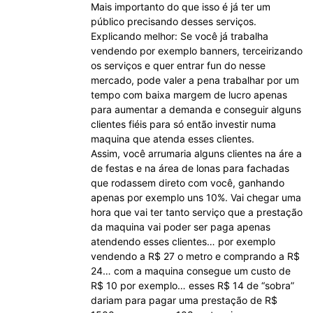
Mais importanto do que isso é já ter um
público precisando desses serviços.
Explicando melhor: Se você já trabalha
vendendo por exemplo banners, terceirizando
os serviços e quer entrar fun do nesse
mercado, pode valer a pena trabalhar por um
tempo com baixa margem de lucro apenas
para aumentar a demanda e conseguir alguns
clientes fiéis para só então investir numa
maquina que atenda esses clientes.
Assim, você arrumaria alguns clientes na áre a
de festas e na área de lonas para fachadas
que rodassem direto com você, ganhando
apenas por exemplo uns 10%. Vai chegar uma
hora que vai ter tanto serviço que a prestação
da maquina vai poder ser paga apenas
atendendo esses clientes… por exemplo
vendendo a R$ 27 o metro e comprando a R$
24… com a maquina consegue um custo de
R$ 10 por exemplo… esses R$ 14 de “sobra”
dariam para pagar uma prestação de R$