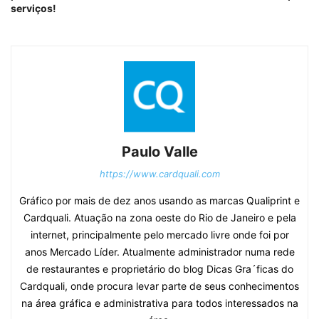
serviços!
Paulo Valle
https://www.cardquali.com
Gráfico por mais de dez anos usando as marcas Qualiprint e
Cardquali. Atuação na zona oeste do Rio de Janeiro e pela
internet, principalmente pelo mercado livre onde foi por
anos Mercado Líder. Atualmente administrador numa rede
de restaurantes e proprietário do blog Dicas Gra´ficas do
Cardquali, onde procura levar parte de seus conhecimentos
na área gráfica e administrativa para todos interessados na