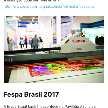
A inscrição pode ser feita no link
http://www.expoprintdigital.com.br/pt/visitar/cadastro
Fespa Brasil 2017
A fespa Brasil também acontece no Pavilhão Azul e se