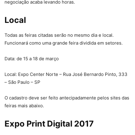
negociação acaba levando horas.
Local
Todas as feiras citadas serão no mesmo dia e local.
Funcionará como uma grande feira dividida em setores.
Data: de 15 a 18 de março
Local: Expo Center Norte – Rua José Bernardo Pinto, 333
– São Paulo – SP
O cadastro deve ser feito antecipadamente pelos sites das
feiras mais abaixo.
Expo Print Digital 2017