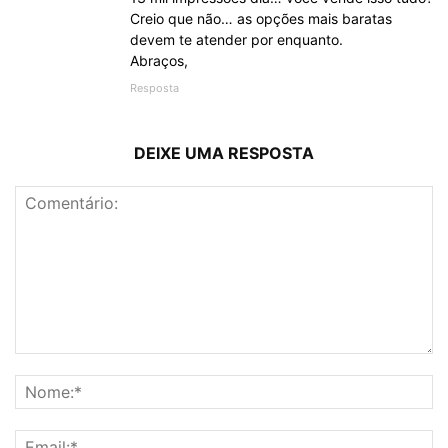
Creio que não… as opções mais baratas
devem te atender por enquanto.
Abraços,
Resposta
DEIXE UMA RESPOSTA