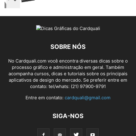
SOBRE NÓS
No Cardquali.com você encontra diversas dicas sobre o
processo gráfico e administração em geral. Também
acompanha cursos, dicas e tutoriais sobre os principais
aplicativos de design do mercado. Se preferir entre em
contato: tel/whats: (21) 97900-9791
Entre em contato:
cardquali@gmail.com
SIGA-NOS