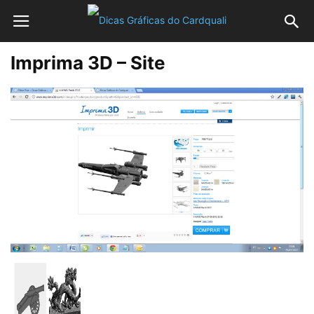
Imprima 3D – Site