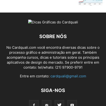
SOBRE NÓS
No Cardquali.com você encontra diversas dicas sobre o
processo gráfico e administração em geral. Também
acompanha cursos, dicas e tutoriais sobre os principais
aplicativos de design do mercado. Se preferir entre em
contato: tel/whats: (21) 97900-9791
Entre em contato:
cardquali@gmail.com
SIGA-NOS