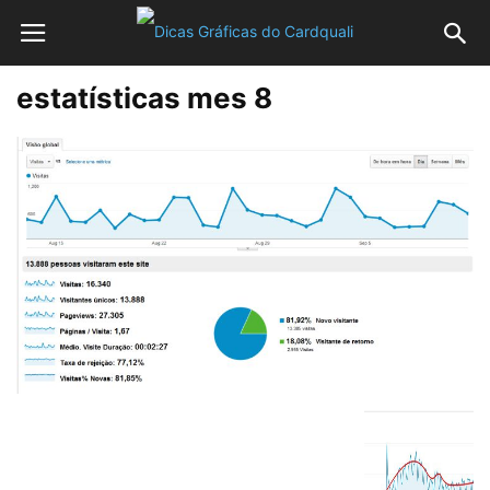
estatísticas mes 8