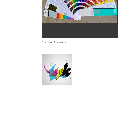
Escala de cores