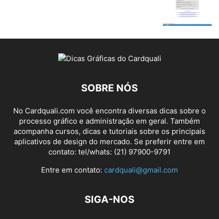
SOBRE NÓS
No Cardquali.com você encontra diversas dicas sobre o
processo gráfico e administração em geral. Também
acompanha cursos, dicas e tutoriais sobre os principais
aplicativos de design do mercado. Se preferir entre em
contato: tel/whats: (21) 97900-9791
Entre em contato:
cardquali@gmail.com
SIGA-NOS