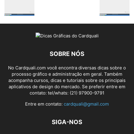
SOBRE NÓS
No Cardquali.com você encontra diversas dicas sobre o
processo gráfico e administração em geral. Também
acompanha cursos, dicas e tutoriais sobre os principais
aplicativos de design do mercado. Se preferir entre em
contato: tel/whats: (21) 97900-9791
Entre em contato:
cardquali@gmail.com
SIGA-NOS