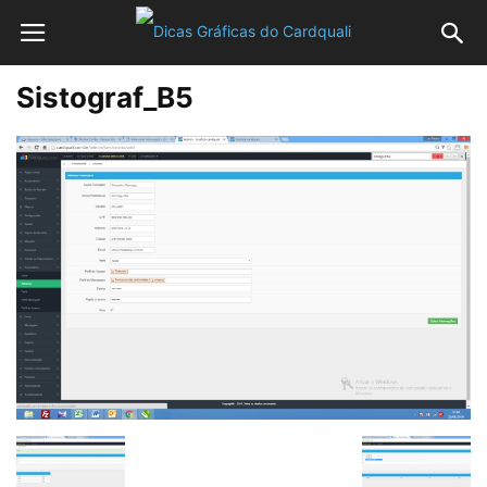
Sistograf_B5