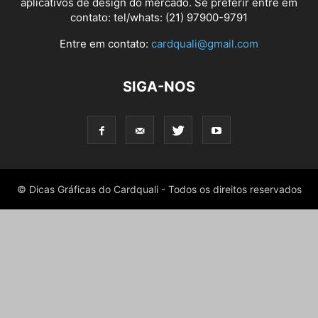
aplicativos de design do mercado. Se preferir entre em
contato: tel/whats: (21) 97900-9791
Entre em contato:
cardquali@gmail.com
SIGA-NOS
© Dicas Gráficas do Cardquali - Todos os direitos reservados