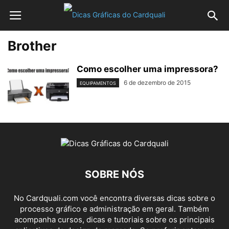
Brother
Como escolher uma impressora?
6 de dezembro de 2015
EQUIPAMENTOS
SOBRE NÓS
No Cardquali.com você encontra diversas dicas sobre o
processo gráfico e administração em geral. Também
acompanha cursos, dicas e tutoriais sobre os principais