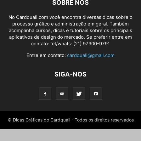
SOBRE NÓS
No Cardquali.com você encontra diversas dicas sobre o
processo gráfico e administração em geral. Também
acompanha cursos, dicas e tutoriais sobre os principais
aplicativos de design do mercado. Se preferir entre em
contato: tel/whats: (21) 97900-9791
Entre em contato:
cardquali@gmail.com
SIGA-NOS
© Dicas Gráficas do Cardquali - Todos os direitos reservados