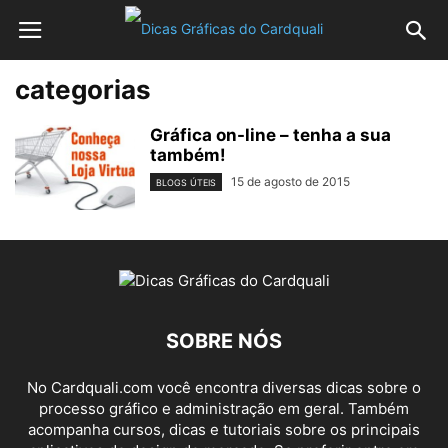
categorias
Gráfica on-line – tenha a sua
também!
15 de agosto de 2015
BLOGS ÚTEIS
SOBRE NÓS
No Cardquali.com você encontra diversas dicas sobre o
processo gráfico e administração em geral. Também
acompanha cursos, dicas e tutoriais sobre os principais