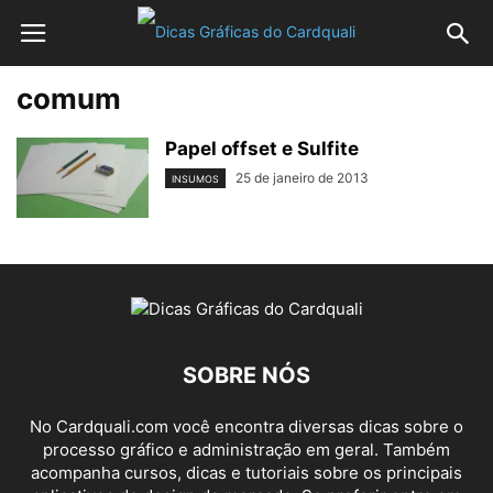
comum
Papel offset e Sulfite
25 de janeiro de 2013
INSUMOS
SOBRE NÓS
No Cardquali.com você encontra diversas dicas sobre o
processo gráfico e administração em geral. Também
acompanha cursos, dicas e tutoriais sobre os principais