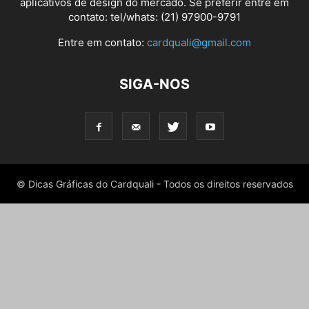
aplicativos de design do mercado. Se preferir entre em
contato: tel/whats: (21) 97900-9791
Entre em contato:
cardquali@gmail.com
SIGA-NOS
© Dicas Gráficas do Cardquali - Todos os direitos reservados