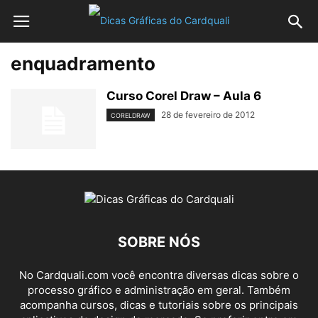
enquadramento
Curso Corel Draw – Aula 6
28 de fevereiro de 2012
CORELDRAW
SOBRE NÓS
No Cardquali.com você encontra diversas dicas sobre o
processo gráfico e administração em geral. Também
acompanha cursos, dicas e tutoriais sobre os principais