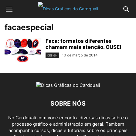
facaespecial
Faca: formatos diferentes
chamam mais atenção. OUSE!
10 de março de 2014
DESIGN
SOBRE NÓS
No Cardquali.com você encontra diversas dicas sobre o
processo gráfico e administração em geral. Também
acompanha cursos, dicas e tutoriais sobre os principais