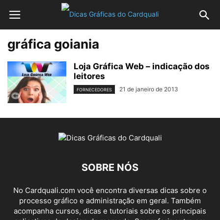
gráfica goiania
Loja Gráfica Web – indicação dos
leitores
21 de janeiro de 2013
FORNECEDORES
SOBRE NÓS
No Cardquali.com você encontra diversas dicas sobre o
processo gráfico e administração em geral. Também
acompanha cursos, dicas e tutoriais sobre os principais