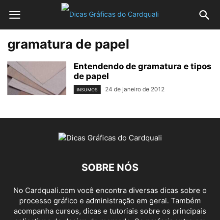
gramatura de papel
Entendendo de gramatura e tipos
de papel
24 de janeiro de 2012
INSUMOS
SOBRE NÓS
No Cardquali.com você encontra diversas dicas sobre o
processo gráfico e administração em geral. Também
acompanha cursos, dicas e tutoriais sobre os principais