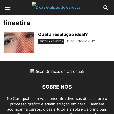
lineatira
Qual a resolução ideal?
11 de junho de 2012
TUTORIAIS E VÍDEOS
SOBRE NÓS
No Cardquali.com você encontra diversas dicas sobre o
processo gráfico e administração em geral. Também
acompanha cursos, dicas e tutoriais sobre os principais