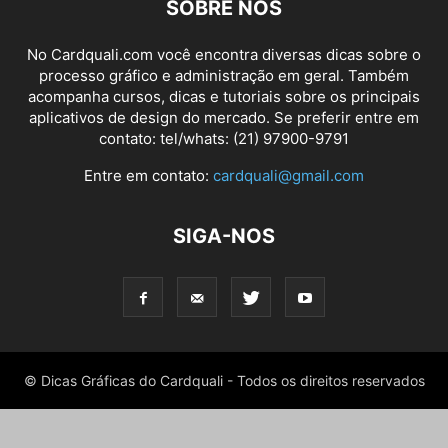
SOBRE NÓS
No Cardquali.com você encontra diversas dicas sobre o
processo gráfico e administração em geral. Também
acompanha cursos, dicas e tutoriais sobre os principais
aplicativos de design do mercado. Se preferir entre em
contato: tel/whats: (21) 97900-9791
Entre em contato:
cardquali@gmail.com
SIGA-NOS
© Dicas Gráficas do Cardquali - Todos os direitos reservados