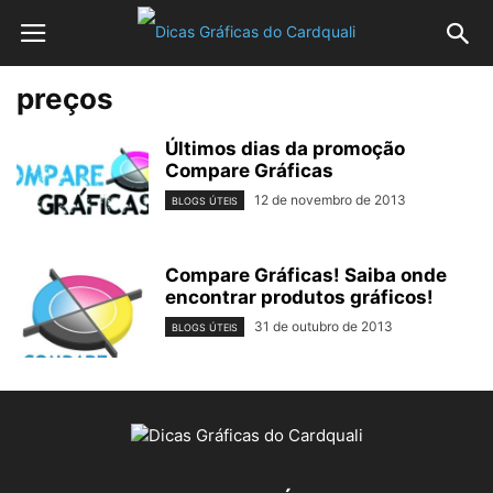
preços
Últimos dias da promoção
Compare Gráficas
12 de novembro de 2013
BLOGS ÚTEIS
Compare Gráficas! Saiba onde
encontrar produtos gráficos!
31 de outubro de 2013
BLOGS ÚTEIS