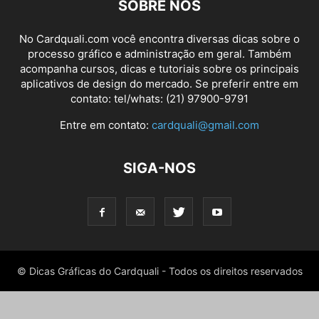
SOBRE NÓS
No Cardquali.com você encontra diversas dicas sobre o
processo gráfico e administração em geral. Também
acompanha cursos, dicas e tutoriais sobre os principais
aplicativos de design do mercado. Se preferir entre em
contato: tel/whats: (21) 97900-9791
Entre em contato:
cardquali@gmail.com
SIGA-NOS
© Dicas Gráficas do Cardquali - Todos os direitos reservados