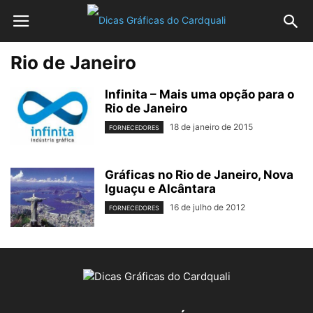
Rio de Janeiro
Infinita – Mais uma opção para o
Rio de Janeiro
18 de janeiro de 2015
FORNECEDORES
Gráficas no Rio de Janeiro, Nova
Iguaçu e Alcântara
16 de julho de 2012
FORNECEDORES