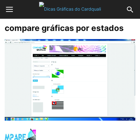
compare gráficas por estados