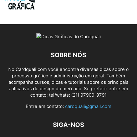
SOBRE NÓS
No Cardquali.com você encontra diversas dicas sobre o
processo gráfico e administração em geral. Também
acompanha cursos, dicas e tutoriais sobre os principais
aplicativos de design do mercado. Se preferir entre em
contato: tel/whats: (21) 97900-9791
Entre em contato:
cardquali@gmail.com
SIGA-NOS