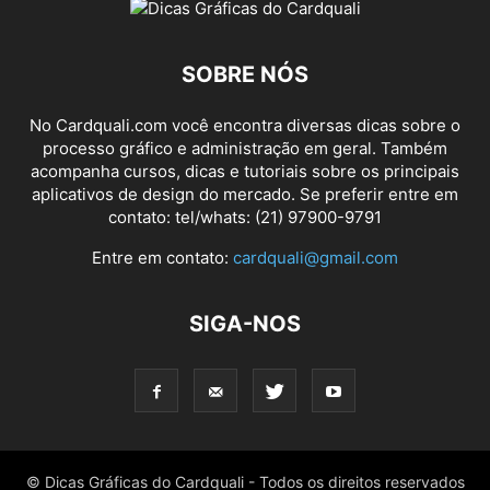
SOBRE NÓS
No Cardquali.com você encontra diversas dicas sobre o
processo gráfico e administração em geral. Também
acompanha cursos, dicas e tutoriais sobre os principais
aplicativos de design do mercado. Se preferir entre em
contato: tel/whats: (21) 97900-9791
Entre em contato:
cardquali@gmail.com
SIGA-NOS
© Dicas Gráficas do Cardquali - Todos os direitos reservados