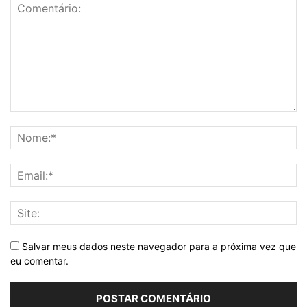
Salvar meus dados neste navegador para a próxima vez que
eu comentar.