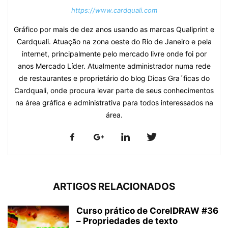
https://www.cardquali.com
Gráfico por mais de dez anos usando as marcas Qualiprint e
Cardquali. Atuação na zona oeste do Rio de Janeiro e pela
internet, principalmente pelo mercado livre onde foi por
anos Mercado Líder. Atualmente administrador numa rede
de restaurantes e proprietário do blog Dicas Gra´ficas do
Cardquali, onde procura levar parte de seus conhecimentos
na área gráfica e administrativa para todos interessados na
área.
ARTIGOS RELACIONADOS
Curso prático de CorelDRAW #36
– Propriedades de texto