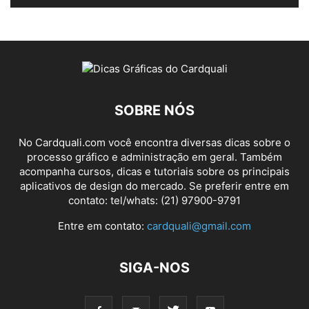
SOBRE NÓS
No Cardquali.com você encontra diversas dicas sobre o
processo gráfico e administração em geral. Também
acompanha cursos, dicas e tutoriais sobre os principais
aplicativos de design do mercado. Se preferir entre em
contato: tel/whats: (21) 97900-9791
Entre em contato:
cardquali@gmail.com
SIGA-NOS