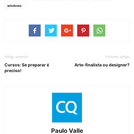
windows
Artigo anterior
Próximo artigo
Cursos: Se preparar é
Arte-finalista ou designer?
preciso!
Paulo Valle