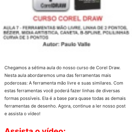
Chegamos a sétima aula do nosso curso de Corel Draw.
Nesta aula abordaremos uma das ferramentas mais
poderosas: A ferramenta mão livre e suas similares. Com
estas ferramentas você poderá fazer linhas de diversas
formas possíveis. Ela é a base para quase todas as demais
ferramentas de desenho. Agora, continue a ler nosso post
e assista o vídeo!
Assista o vídeo: