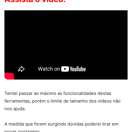
Tentei passar ao máximo as funcionalidades destas
ferramentas, porém o limite de tamanho dos vídeos não
nos ajuda.
A medida que forem surgindo dúvidas poderei tirar em
novas postagens.