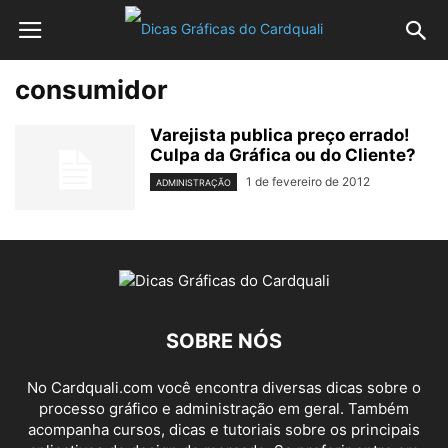
consumidor
Varejista publica preço errado!
Culpa da Gráfica ou do Cliente?
1 de fevereiro de 2012
ADMINISTRAÇÃO
SOBRE NÓS
No Cardquali.com você encontra diversas dicas sobre o
processo gráfico e administração em geral. Também
acompanha cursos, dicas e tutoriais sobre os principais