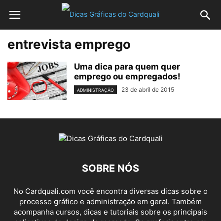
entrevista emprego
Uma dica para quem quer
emprego ou empregados!
23 de abril de 2015
ADMINISTRAÇÃO
SOBRE NÓS
No Cardquali.com você encontra diversas dicas sobre o
processo gráfico e administração em geral. Também
acompanha cursos, dicas e tutoriais sobre os principais