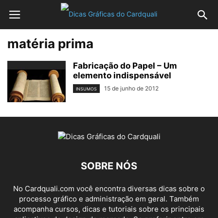
matéria prima
Fabricação do Papel – Um
elemento indispensável
15 de junho de 2012
INSUMOS
SOBRE NÓS
No Cardquali.com você encontra diversas dicas sobre o
processo gráfico e administração em geral. Também
acompanha cursos, dicas e tutoriais sobre os principais