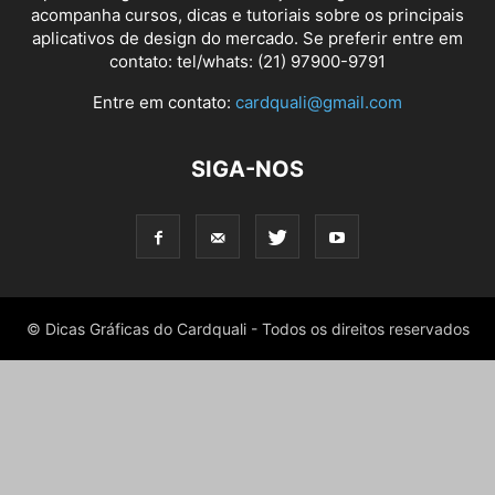
acompanha cursos, dicas e tutoriais sobre os principais
aplicativos de design do mercado. Se preferir entre em
contato: tel/whats: (21) 97900-9791
Entre em contato:
cardquali@gmail.com
SIGA-NOS
© Dicas Gráficas do Cardquali - Todos os direitos reservados