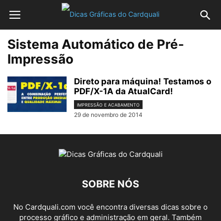
Sistema Automático de Pré-
Impressão
Direto para máquina! Testamos o
PDF/X-1A da AtualCard!
IMPRESSÃO E ACABAMENTO
29 de novembro de 2014
SOBRE NÓS
No Cardquali.com você encontra diversas dicas sobre o
processo gráfico e administração em geral. Também