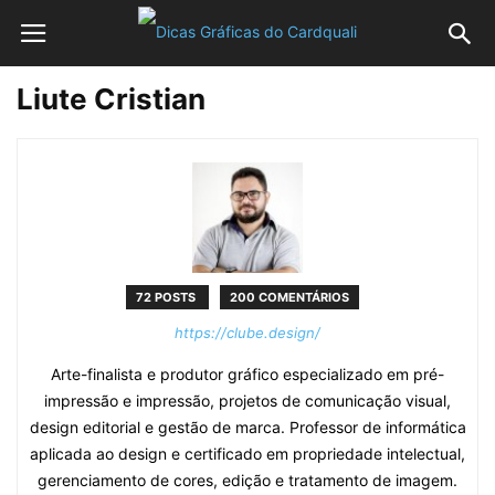
Liute Cristian
72 POSTS
200 COMENTÁRIOS
https://clube.design/
Arte-finalista e produtor gráfico especializado em pré-
impressão e impressão, projetos de comunicação visual,
design editorial e gestão de marca. Professor de informática
aplicada ao design e certificado em propriedade intelectual,
gerenciamento de cores, edição e tratamento de imagem.