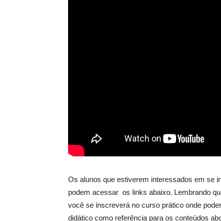
Os alunos que estiverem interessados em se ins
podem acessar os links abaixo. Lembrando que
você se inscreverá no curso prático onde pode
didático como referência para os conteúdos abo