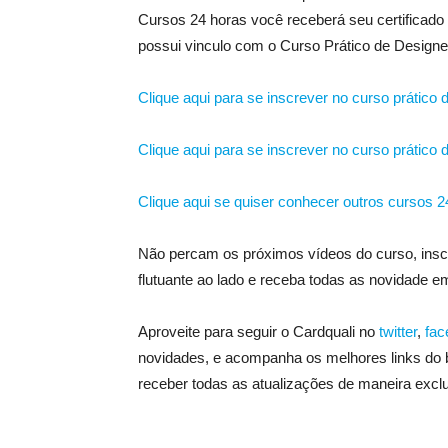
Cursos 24 horas você receberá seu certificado 
possui vinculo com o Curso Prático de Designer
Clique aqui para se inscrever no curso prátic
Clique aqui para se inscrever no curso prático
Clique aqui se quiser conhecer outros cursos 2
Não percam os próximos vídeos do curso, inscr
flutuante ao lado e receba todas as novidade e
Aproveite para seguir o Cardquali no
twitter
,
fac
novidades, e acompanha os melhores links do
receber todas as atualizações de maneira exclu