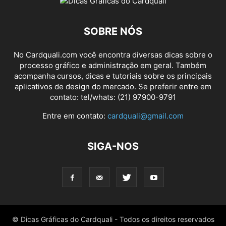
SOBRE NÓS
No Cardquali.com você encontra diversas dicas sobre o
processo gráfico e administração em geral. Também
acompanha cursos, dicas e tutoriais sobre os principais
aplicativos de design do mercado. Se preferir entre em
contato: tel/whats: (21) 97900-9791
Entre em contato:
cardquali@gmail.com
SIGA-NOS
© Dicas Gráficas do Cardquali - Todos os direitos reservados