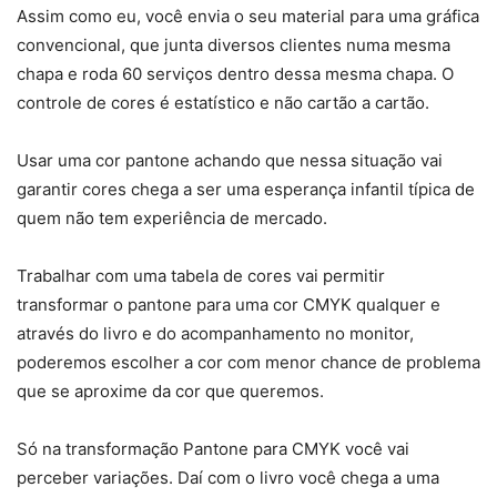
Assim como eu, você envia o seu material para uma gráfica
convencional, que junta diversos clientes numa mesma
chapa e roda 60 serviços dentro dessa mesma chapa. O
controle de cores é estatístico e não cartão a cartão.
Usar uma cor pantone achando que nessa situação vai
garantir cores chega a ser uma esperança infantil típica de
quem não tem experiência de mercado.
Trabalhar com uma tabela de cores vai permitir
transformar o pantone para uma cor CMYK qualquer e
através do livro e do acompanhamento no monitor,
poderemos escolher a cor com menor chance de problema
que se aproxime da cor que queremos.
Só na transformação Pantone para CMYK você vai
perceber variações. Daí com o livro você chega a uma