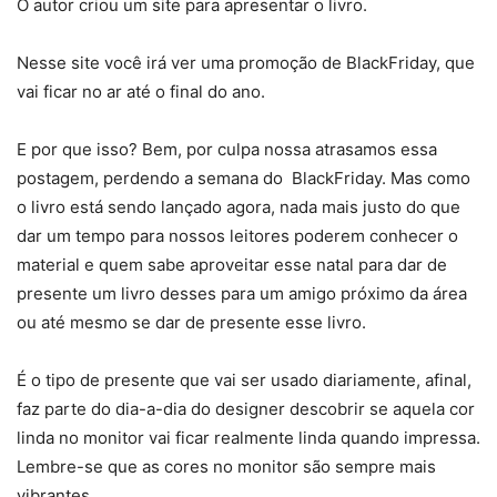
O autor criou um site para apresentar o livro.
Nesse site você irá ver uma promoção de BlackFriday, que
vai ficar no ar até o final do ano.
E por que isso? Bem, por culpa nossa atrasamos essa
postagem, perdendo a semana do BlackFriday. Mas como
o livro está sendo lançado agora, nada mais justo do que
dar um tempo para nossos leitores poderem conhecer o
material e quem sabe aproveitar esse natal para dar de
presente um livro desses para um amigo próximo da área
ou até mesmo se dar de presente esse livro.
É o tipo de presente que vai ser usado diariamente, afinal,
faz parte do dia-a-dia do designer descobrir se aquela cor
linda no monitor vai ficar realmente linda quando impressa.
Lembre-se que as cores no monitor são sempre mais
vibrantes.