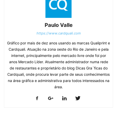
Paulo Valle
https://www.cardquali.com
Gráfico por mais de dez anos usando as marcas Qualiprint e
Cardquali. Atuação na zona oeste do Rio de Janeiro e pela
internet, principalmente pelo mercado livre onde foi por
anos Mercado Líder. Atualmente administrador numa rede
de restaurantes e proprietário do blog Dicas Gra´ficas do
Cardquali, onde procura levar parte de seus conhecimentos
na área gráfica e administrativa para todos interessados na
área.