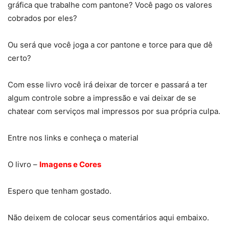
gráfica que trabalhe com pantone? Você pago os valores
cobrados por eles?
Ou será que você joga a cor pantone e torce para que dê
certo?
Com esse livro você irá deixar de torcer e passará a ter
algum controle sobre a impressão e vai deixar de se
chatear com serviços mal impressos por sua própria culpa.
Entre nos links e conheça o material
O livro –
Imagens e Cores
Espero que tenham gostado.
Não deixem de colocar seus comentários aqui embaixo.