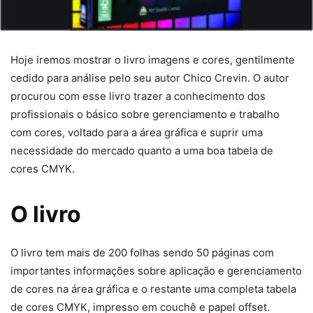
Hoje iremos mostrar o livro imagens e cores, gentilmente
cedido para análise pelo seu autor Chico Crevin. O autor
procurou com esse livro trazer a conhecimento dos
profissionais o básico sobre gerenciamento e trabalho
com cores, voltado para a área gráfica e suprir uma
necessidade do mercado quanto a uma boa tabela de
cores CMYK.
O livro
O livro tem mais de 200 folhas sendo 50 páginas com
importantes informações sobre aplicação e gerenciamento
de cores na área gráfica e o restante uma completa tabela
de cores CMYK, impresso em couchê e papel offset.