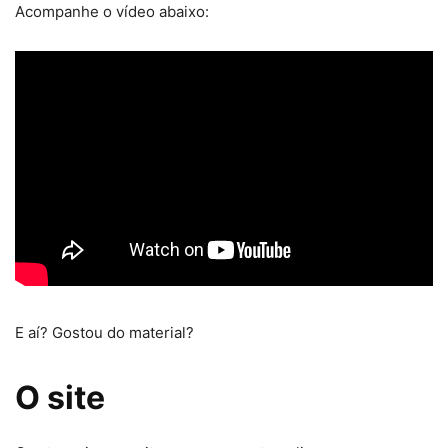
Acompanhe o vídeo abaixo:
E aí? Gostou do material?
O site