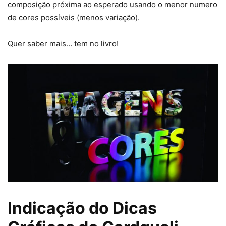
composição próxima ao esperado usando o menor numero
de cores possíveis (menos variação).
Quer saber mais… tem no livro!
Indicação do Dicas