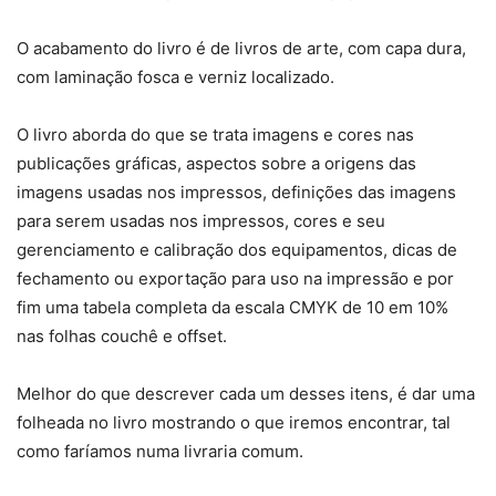
O acabamento do livro é de livros de arte, com capa dura,
com laminação fosca e verniz localizado.
O livro aborda do que se trata imagens e cores nas
publicações gráficas, aspectos sobre a origens das
imagens usadas nos impressos, definições das imagens
para serem usadas nos impressos, cores e seu
gerenciamento e calibração dos equipamentos, dicas de
fechamento ou exportação para uso na impressão e por
fim uma tabela completa da escala CMYK de 10 em 10%
nas folhas couchê e offset.
Melhor do que descrever cada um desses itens, é dar uma
folheada no livro mostrando o que iremos encontrar, tal
como faríamos numa livraria comum.