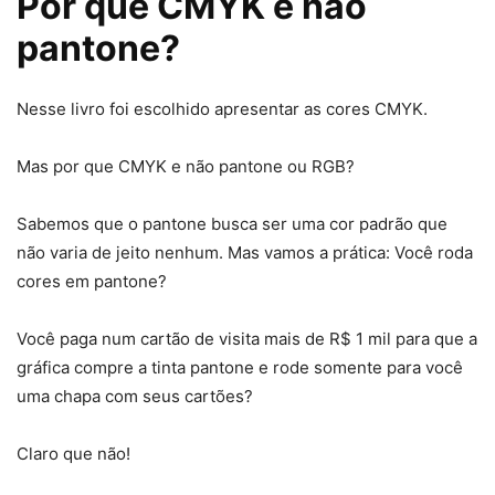
Por que CMYK e não
pantone?
Nesse livro foi escolhido apresentar as cores CMYK.
Mas por que CMYK e não pantone ou RGB?
Sabemos que o pantone busca ser uma cor padrão que
não varia de jeito nenhum. Mas vamos a prática: Você roda
cores em pantone?
Você paga num cartão de visita mais de R$ 1 mil para que a
gráfica compre a tinta pantone e rode somente para você
uma chapa com seus cartões?
Claro que não!