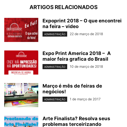
ARTIGOS RELACIONADOS
Expoprint 2018 – O que encontrei
na feira – video
22 de março de 2018
ADMINISTRAÇÃO
Expo Print America 2018 – A
maior feira grafica do Brasil
10 de março de 2018
ADMINISTRAÇÃO
Março é mês de feiras de
negócios!
1 de março de 2017
ADMINISTRAÇÃO
Arte Finalista? Resolva seus
problemas terceirizando