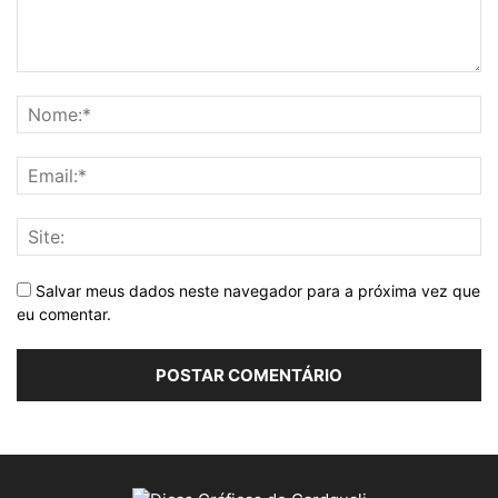
Salvar meus dados neste navegador para a próxima vez que
eu comentar.