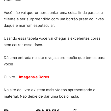
Você não vai querer apresentar uma coisa linda para seu
cliente e ser surpreendido com um borrão preto ao invés
daquele marrom espetacular.
Usando essa tabela você vai chegar a excelentes cores
sem correr esse risco.
Dá uma entrada no site e veja a promoção que temos para
você!
O livro –
Imagens e Cores
No site do livro existem mais vídeos apresentando o
material. Não deixe de dar uma boa olhada.