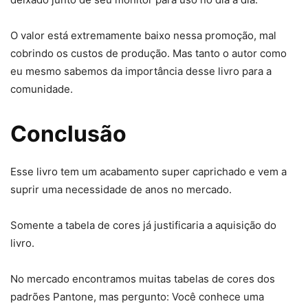
O valor está extremamente baixo nessa promoção, mal
cobrindo os custos de produção. Mas tanto o autor como
eu mesmo sabemos da importância desse livro para a
comunidade.
Conclusão
Esse livro tem um acabamento super caprichado e vem a
suprir uma necessidade de anos no mercado.
Somente a tabela de cores já justificaria a aquisição do
livro.
No mercado encontramos muitas tabelas de cores dos
padrões Pantone, mas pergunto: Você conhece uma