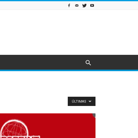
ÚLTIMAS