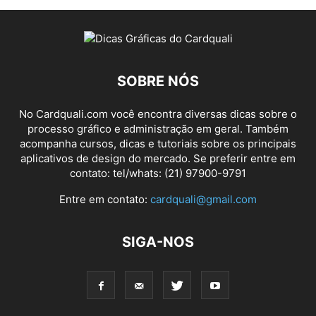
SOBRE NÓS
No Cardquali.com você encontra diversas dicas sobre o
processo gráfico e administração em geral. Também
acompanha cursos, dicas e tutoriais sobre os principais
aplicativos de design do mercado. Se preferir entre em
contato: tel/whats: (21) 97900-9791
Entre em contato:
cardquali@gmail.com
SIGA-NOS