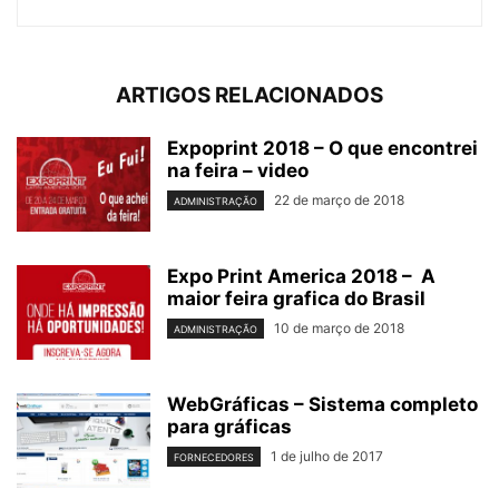
ARTIGOS RELACIONADOS
Expoprint 2018 – O que encontrei
na feira – video
22 de março de 2018
ADMINISTRAÇÃO
Expo Print America 2018 – A
maior feira grafica do Brasil
10 de março de 2018
ADMINISTRAÇÃO
WebGráficas – Sistema completo
para gráficas
1 de julho de 2017
FORNECEDORES