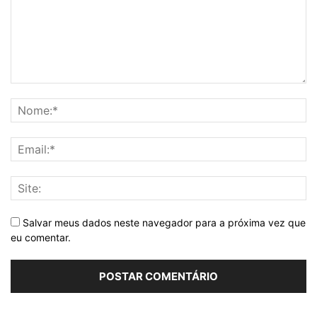
Salvar meus dados neste navegador para a próxima vez que
eu comentar.