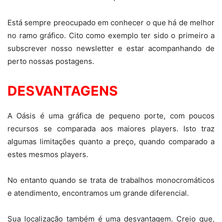
Está sempre preocupado em conhecer o que há de melhor
no ramo gráfico. Cito como exemplo ter sido o primeiro a
subscrever nosso newsletter e estar acompanhando de
perto nossas postagens.
DESVANTAGENS
A Oásis é uma gráfica de pequeno porte, com poucos
recursos se comparada aos maiores players. Isto traz
algumas limitações quanto a preço, quando comparado a
estes mesmos players.
No entanto quando se trata de trabalhos monocromáticos
e atendimento, encontramos um grande diferencial.
Sua localização também é uma desvantagem. Creio que,