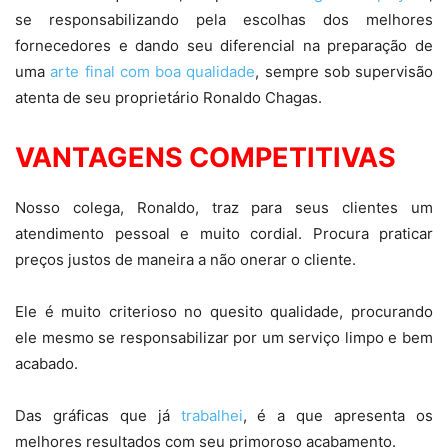
se responsabilizando pela escolhas dos melhores
fornecedores e dando seu diferencial na preparação de
uma
arte final com boa qualidade
, sempre sob supervisão
atenta de seu proprietário Ronaldo Chagas.
VANTAGENS COMPETITIVAS
Nosso colega, Ronaldo, traz para seus clientes um
atendimento pessoal e muito cordial. Procura praticar
preços justos de maneira a não onerar o cliente.
Ele é muito criterioso no quesito qualidade, procurando
ele mesmo se responsabilizar por um serviço limpo e bem
acabado.
Das gráficas que já
trabalhei
, é a que apresenta os
melhores resultados com seu primoroso acabamento.