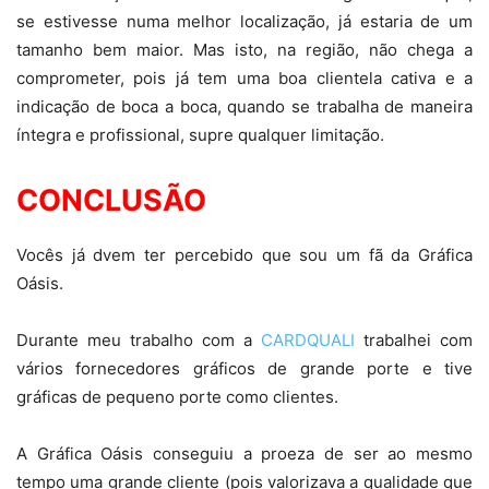
se estivesse numa melhor localização, já estaria de um
tamanho bem maior. Mas isto, na região, não chega a
comprometer, pois já tem uma boa clientela cativa e a
indicação de boca a boca, quando se trabalha de maneira
íntegra e profissional, supre qualquer limitação.
CONCLUSÃO
Vocês já dvem ter percebido que sou um fã da Gráfica
Oásis.
Durante meu trabalho com a
CARDQUALI
trabalhei com
vários fornecedores gráficos de grande porte e tive
gráficas de pequeno porte como clientes.
A Gráfica Oásis conseguiu a proeza de ser ao mesmo
tempo uma grande cliente (pois valorizava a qualidade que