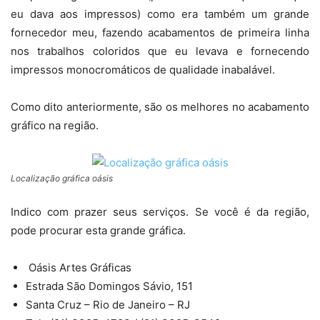
eu dava aos impressos) como era também um grande
fornecedor meu, fazendo acabamentos de primeira linha
nos trabalhos coloridos que eu levava e fornecendo
impressos monocromáticos de qualidade inabalável.
Como dito anteriormente, são os melhores no acabamento
gráfico na região.
Localização gráfica oásis
Indico com prazer seus serviços. Se você é da região,
pode procurar esta grande gráfica.
Oásis Artes Gráficas
Estrada São Domingos Sávio, 151
Santa Cruz – Rio de Janeiro – RJ