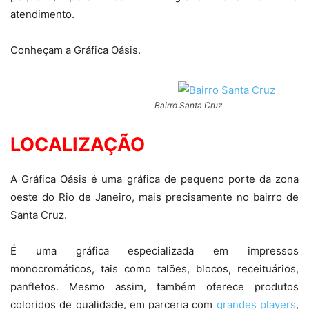
atendimento.
Conheçam a Gráfica Oásis.
Bairro Santa Cruz
LOCALIZAÇÃO
A Gráfica Oásis é uma gráfica de pequeno porte da zona
oeste do Rio de Janeiro, mais precisamente no bairro de
Santa Cruz.
É uma gráfica especializada em impressos
monocromáticos, tais como talões, blocos, receituários,
panfletos. Mesmo assim, também oferece produtos
coloridos de qualidade, em parceria com
grandes players
,