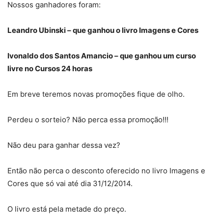
Nossos ganhadores foram:
Leandro Ubinski – que ganhou o livro Imagens e Cores
Ivonaldo dos Santos Amancio – que ganhou um curso
livre no Cursos 24 horas
Em breve teremos novas promoções fique de olho.
Perdeu o sorteio? Não perca essa promoção!!!
Não deu para ganhar dessa vez?
Então não perca o desconto oferecido no livro Imagens e
Cores que só vai até dia 31/12/2014.
O livro está pela metade do preço.