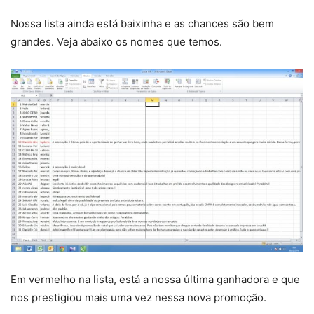
Nossa lista ainda está baixinha e as chances são bem
grandes. Veja abaixo os nomes que temos.
Em vermelho na lista, está a nossa última ganhadora e que
nos prestigiou mais uma vez nessa nova promoção.