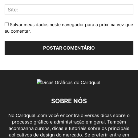
Salvar meus dados neste navegador para a próxima vez que
eu comentar.
SOBRE NÓS
No Cardquali.com você encontra diversas dicas sobre o
processo gráfico e administração em geral. Também
acompanha cursos, dicas e tutoriais sobre os principais
aplicativos de design do mercado. Se preferir entre em