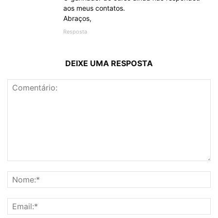
aos meus contatos.
Abraços,
Resposta
DEIXE UMA RESPOSTA