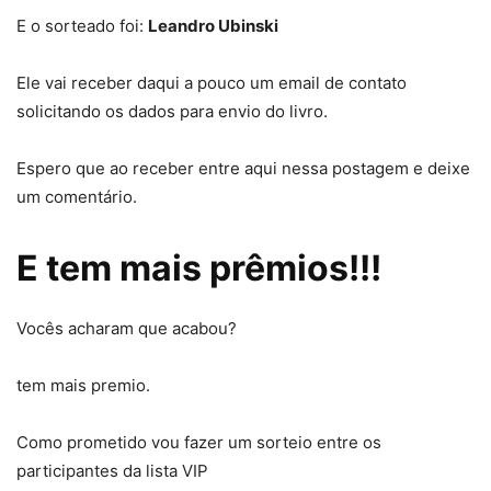
E o sorteado foi:
Leandro Ubinski
Ele vai receber daqui a pouco um email de contato
solicitando os dados para envio do livro.
Espero que ao receber entre aqui nessa postagem e deixe
um comentário.
E tem mais prêmios!!!
Vocês acharam que acabou?
tem mais premio.
Como prometido vou fazer um sorteio entre os
participantes da lista VIP