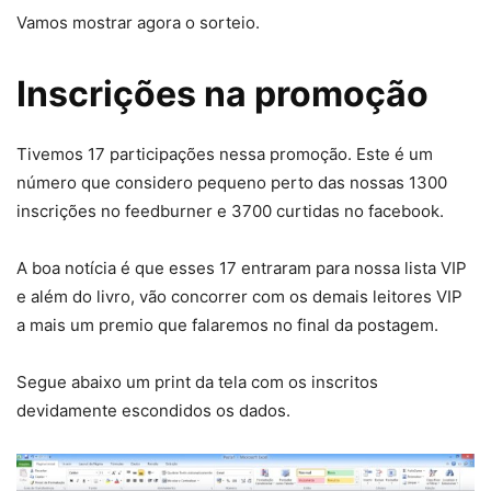
Vamos mostrar agora o sorteio.
Inscrições na promoção
Tivemos 17 participações nessa promoção. Este é um
número que considero pequeno perto das nossas 1300
inscrições no feedburner e 3700 curtidas no facebook.
A boa notícia é que esses 17 entraram para nossa lista VIP
e além do livro, vão concorrer com os demais leitores VIP
a mais um premio que falaremos no final da postagem.
Segue abaixo um print da tela com os inscritos
devidamente escondidos os dados.