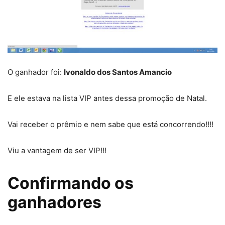
O ganhador foi:
Ivonaldo dos Santos Amancio
E ele estava na lista VIP antes dessa promoção de Natal.
Vai receber o prêmio e nem sabe que está concorrendo!!!!
Viu a vantagem de ser VIP!!!
Confirmando os
ganhadores