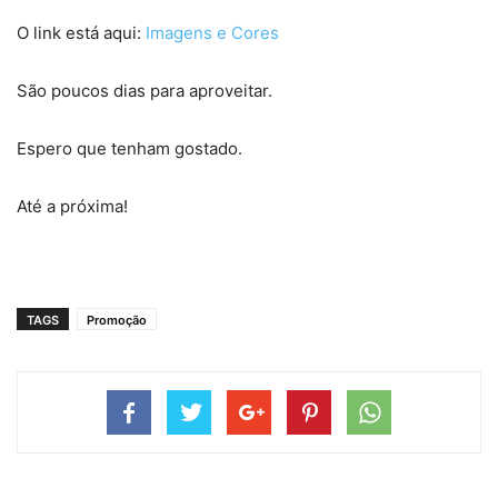
O link está aqui:
Imagens e Cores
São poucos dias para aproveitar.
Espero que tenham gostado.
Até a próxima!
TAGS
Promoção