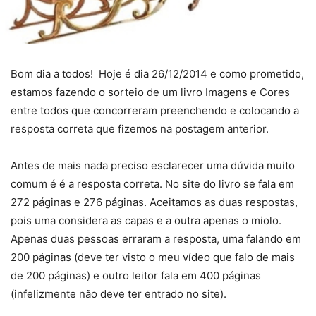
Bom dia a todos! Hoje é dia 26/12/2014 e como prometido,
estamos fazendo o sorteio de um livro Imagens e Cores
entre todos que concorreram preenchendo e colocando a
resposta correta que fizemos na postagem anterior.
Antes de mais nada preciso esclarecer uma dúvida muito
comum é é a resposta correta. No site do livro se fala em
272 páginas e 276 páginas. Aceitamos as duas respostas,
pois uma considera as capas e a outra apenas o miolo.
Apenas duas pessoas erraram a resposta, uma falando em
200 páginas (deve ter visto o meu vídeo que falo de mais
de 200 páginas) e outro leitor fala em 400 páginas
(infelizmente não deve ter entrado no site).