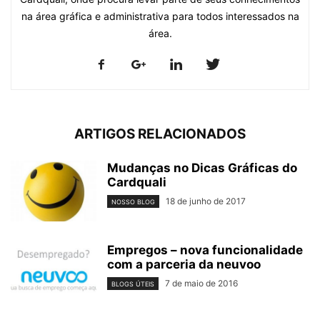
na área gráfica e administrativa para todos interessados na
área.
ARTIGOS RELACIONADOS
Mudanças no Dicas Gráficas do
Cardquali
18 de junho de 2017
NOSSO BLOG
Empregos – nova funcionalidade
com a parceria da neuvoo
7 de maio de 2016
BLOGS ÚTEIS