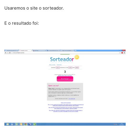
Usaremos o site o sorteador.
E o resultado foi: