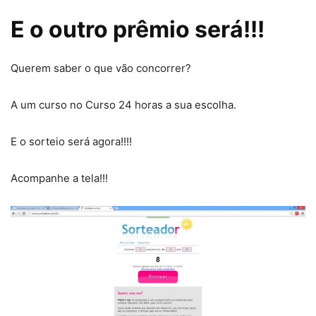
E o outro prêmio será!!!
Querem saber o que vão concorrer?
A um curso no Curso 24 horas a sua escolha.
E o sorteio será agora!!!!
Acompanhe a tela!!!