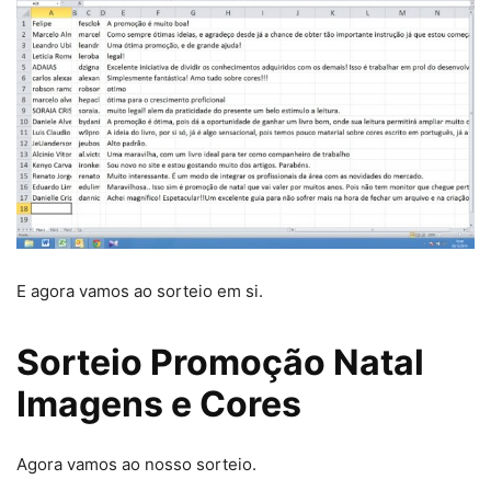
E agora vamos ao sorteio em si.
Sorteio Promoção Natal
Imagens e Cores
Agora vamos ao nosso sorteio.