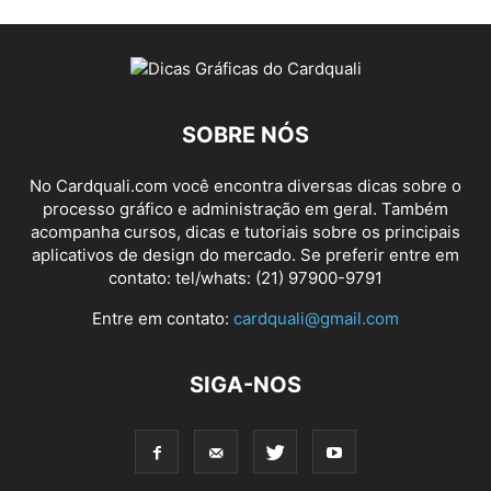
SOBRE NÓS
No Cardquali.com você encontra diversas dicas sobre o
processo gráfico e administração em geral. Também
acompanha cursos, dicas e tutoriais sobre os principais
aplicativos de design do mercado. Se preferir entre em
contato: tel/whats: (21) 97900-9791
Entre em contato:
cardquali@gmail.com
SIGA-NOS